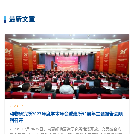
最新文章
2023-12-30
动物研究所2023年度学术年会暨建所95周年主题报告会顺
利召开
2023年12月28-29日，为更好地营造研究所活泼开放、交叉融合的