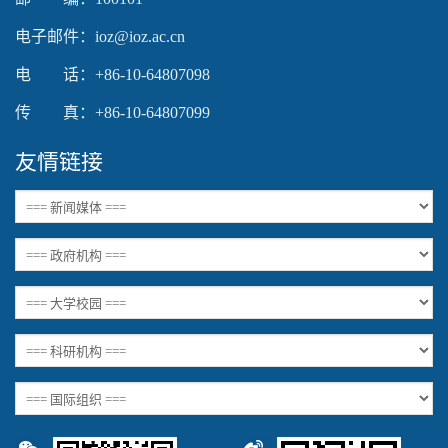
电子邮件：ioz@ioz.ac.cn
电 话：+86-10-64807098
传 真：+86-10-64807099
友情链接