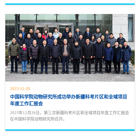
2023-12-28
中国科学院动物研究所成功举办新疆科考片区和全域项目
年度工作汇报会
2023年12月26日，第三次新疆科考片区和全域项目年度工作汇报会
在中国科学院动物研究所召开。