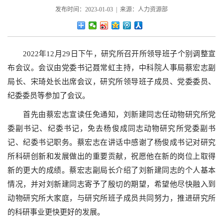
发布时间：2023-01-03 | 来源：人力资源部
2022年12月29日下午，研究所召开所领导班子个别调整宣
布会议。会议由党委书记聂常虹主持，中科院人事局蔡宏志副
局长、宋琦处长出席会议，研究所领导班子成员、党委委员、
纪委委员等参加了会议。
首先由蔡宏志宣读任免通知，刘新建同志任动物研究所党
委副书记、纪委书记，免去杨俊成同志动物研究所党委副书
记、纪委书记职务。蔡宏志在讲话中感谢了杨俊成书记对研究
所科研创新和发展做出的重要贡献，祝愿他在新的岗位上取得
新的更大的成绩。蔡宏志副局长介绍了刘新建同志的个人基本
情况，并对刘新建同志寄予了殷切的期望，希望他尽快融入到
动物研究所大家庭，与研究所班子成员共同努力，推进研究所
的科研事业更快更好的发展。