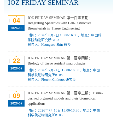
IOZ FRIDAY SEMINAR
IOZ FRIDAY SEMINAR 第一百零五期：
04
Integrating Spheroids with Cell-Instructive
2026-08
Biomaterials in Tissue Engineering
时间：2026年8月7日 15:00-16:30，地点：中国科
学院动物研究所B105
报告人：Heungsoo Shin 教授
IOZ FRIDAY SEMINAR 第一百零四期：
22
Biology of tissue resident macrophages
2026-07
时间：2026年7月24日 15:00-16:30，地点：中国
科学院动物研究所B105
报告人：Florent Ginhoux 研究员
IOZ FRIDAY SEMINAR 第一百零三期：Tissue-
09
derived organoid models and their biomedical
2026-07
applications
时间：2026年7月10日 15:00-16:30，地点：中国
科学院动物研究所B105