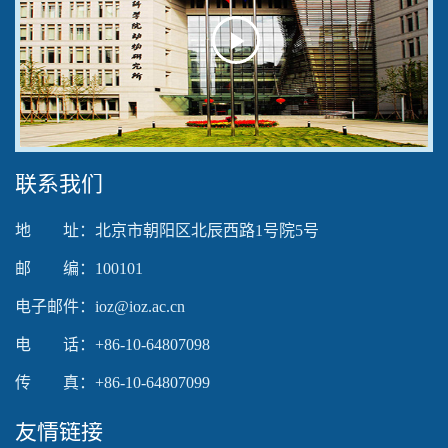
Play
Video
联系我们
地 址：北京市朝阳区北辰西路1号院5号
邮 编：100101
电子邮件：ioz@ioz.ac.cn
电 话：+86-10-64807098
传 真：+86-10-64807099
友情链接