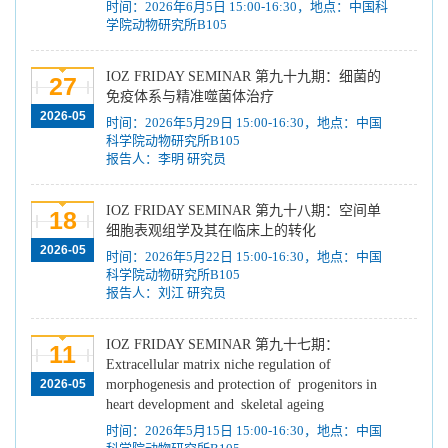
时间：2026年6月5日 15:00-16:30，地点：中国科
学院动物研究所B105
IOZ FRIDAY SEMINAR 第九十九期：细菌的
27
免疫体系与精准噬菌体治疗
2026-05
时间：2026年5月29日 15:00-16:30，地点：中国
科学院动物研究所B105
报告人：李明 研究员
IOZ FRIDAY SEMINAR 第九十八期：空间单
18
细胞表观组学及其在临床上的转化
2026-05
时间：2026年5月22日 15:00-16:30，地点：中国
科学院动物研究所B105
报告人：刘江 研究员
IOZ FRIDAY SEMINAR 第九十七期：
11
Extracellular matrix niche regulation of
2026-05
morphogenesis and protection of progenitors in
heart development and skeletal ageing
时间：2026年5月15日 15:00-16:30，地点：中国