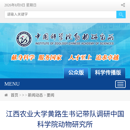
2026年8月9日 星期日
公众版
科学传播版
MENU
Toggl
navig
首页
>
>
>
新闻动态
>
要闻
江西农业大学黄路生书记带队调研中国
科学院动物研究所