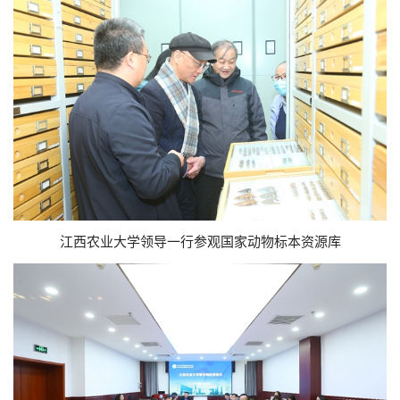
江西农业大学领导一行参观国家动物标本资源库