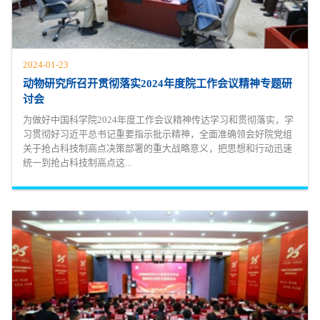
2024-01-23
动物研究所召开贯彻落实2024年度院工作会议精神专题研
讨会
为做好中国科学院2024年度工作会议精神传达学习和贯彻落实，学
习贯彻好习近平总书记重要指示批示精神，全面准确领会好院党组
关于抢占科技制高点决策部署的重大战略意义，把思想和行动迅速
统一到抢占科技制高点这...