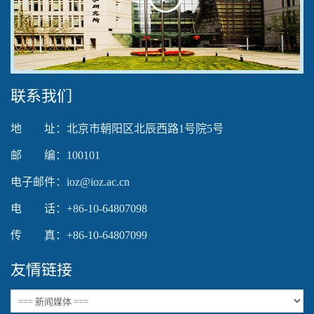
Play
Video
联系我们
地 址：北京市朝阳区北辰西路1号院5号
邮 编：100101
电子邮件：ioz@ioz.ac.cn
电 话：+86-10-64807098
传 真：+86-10-64807099
友情链接