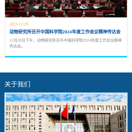
2023-12-29
动物研究所召开中国科学院2024年度工作会议精神传达会
12月28日下午，动物研究所召开中国科学院2024年度工作会议精神
传达会。
关于我们