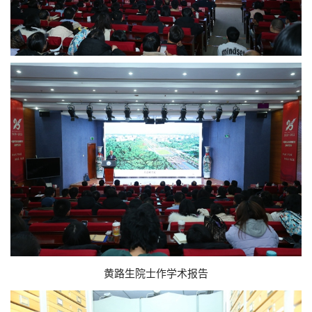
黄路生院士作学术报告