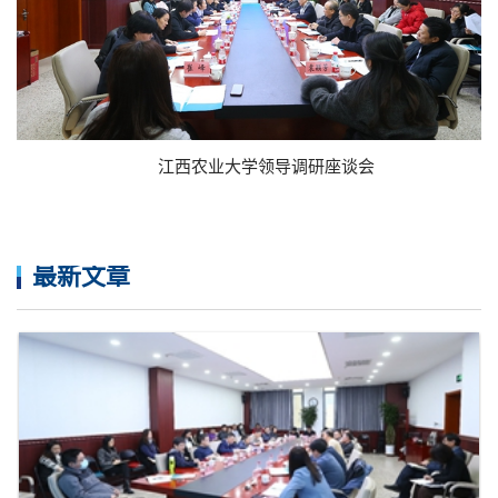
江西农业大学领导调研座谈会
最新文章