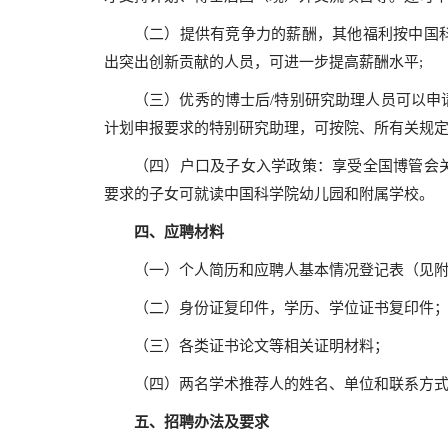
（二）提供有竞争力的薪酬，其他福利按中国
出突出创新贡献的人员，可进一步提高薪酬水平;
（三）优秀的博士后/特别研究助理人员可以申
计划申报要求的特别研究助理，可按院、所有关规定
（四）户口及子女入学政策：享受全国博管会
要求的子女可就读中国科学院幼儿园和附属学校。
四、应聘材料
（一）个人简历和应聘人基本情况登记表（见
（二）身份证复印件，学历、学位证书复印件
（三）各类证书论文等相关证明材料；
（四）两名学术推荐人的姓名、单位和联系方
五、招聘办法及要求