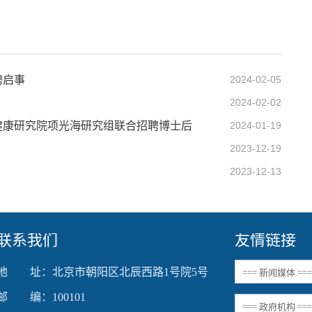
聘启事
2024-02-05
2024-02-02
健康研究院项光海研究组联合招聘博士后
2024-01-19
2023-12-19
2023-12-13
联系我们
友情链接
地 址：北京市朝阳区北辰西路1号院5号
邮 编：100101