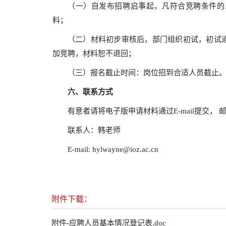
（一）自发布招聘启事起，凡符合竞聘条件的
料；
（二）材料初步审核后，部门组织初试，初试
加竞聘，材料恕不退回；
（三）报名截止时间：岗位招到合适人员截止
六、联系方式
有意者请将电子版申请材料通过E-mail提交， 
联系人：韩老师
E-mail: hylwayne@ioz.ac.cn
附件下载：
附件-应聘人员基本情况登记表.doc