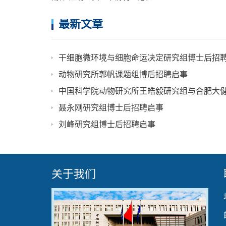
最新文章
干细胞微环境与细胞命运决定研究组博士后招
动物研究所郭帆课题组博后招聘启事
中国科学院动物研究所王皓毅研究组与合肥大
聂永刚研究组博士后招聘启事
刘峰研究组博士后招聘启事
关于我们