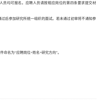
人员均可报名。应聘人员请按相应岗位的第四条要求提交材
通过后参加研究所统一组织的面试。若未通过初审将不通知参
。
邮件命名为“应聘岗位+姓名+研究方向”。