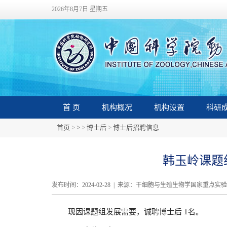
2026年8月7日 星期五
首 页
机构概况
机构设置
科研
首页
>
>
>
博士后
>
博士后招聘信息
韩玉岭课题
发布时间：2024-02-28 | 来源：干细胞与生殖生物学国家重点实验
现因课题组发展需要，诚聘博士后 1名。