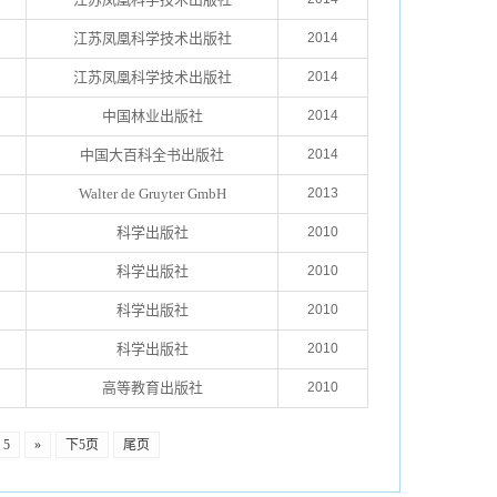
江苏凤凰科学技术出版社
2014
江苏凤凰科学技术出版社
2014
中国林业出版社
2014
中国大百科全书出版社
2014
Walter de Gruyter GmbH
2013
科学出版社
2010
科学出版社
2010
科学出版社
2010
科学出版社
2010
高等教育出版社
2010
5
»
下5页
尾页