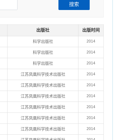
搜索
出版社
出版时间
科学出版社
2014
科学出版社
2014
科学出版社
2014
江苏凤凰科学技术出版社
2014
江苏凤凰科学技术出版社
2014
江苏凤凰科学技术出版社
2014
江苏凤凰科学技术出版社
2014
江苏凤凰科学技术出版社
2014
江苏凤凰科学技术出版社
2014
江苏凤凰科学技术出版社
2014