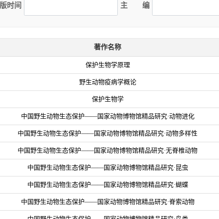
版时间
主 编
著作名称
保护生物学原理
野生动物疫病学概论
保护生物学
中国野生动物生态保护——国家动物博物馆精品研究·动物进化
中国野生动物生态保护——国家动物博物馆精品研究·动物多样性
中国野生动物生态保护——国家动物博物馆精品研究·无脊椎动物
中国野生动物生态保护——国家动物博物馆精品研究·昆虫
中国野生动物生态保护——国家动物博物馆精品研究·蝴蝶
中国野生动物生态保护——国家动物博物馆精品研究·脊索动物
中国野生动物生态保护——国家动物博物馆精品研究·鸟类