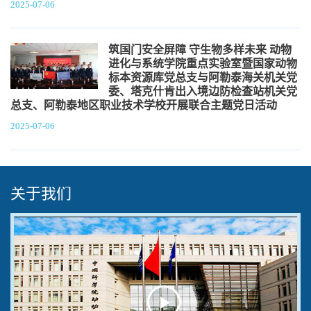
2025-07-06
筑国门安全屏障 守生物多样未来 动物
进化与系统学院重点实验室暨国家动物
标本资源库党总支与阿勒泰海关机关党
委、塔克什肯出入境边防检查站机关党
总支、阿勒泰地区职业技术学校开展联合主题党日活动
2025-07-06
关于我们