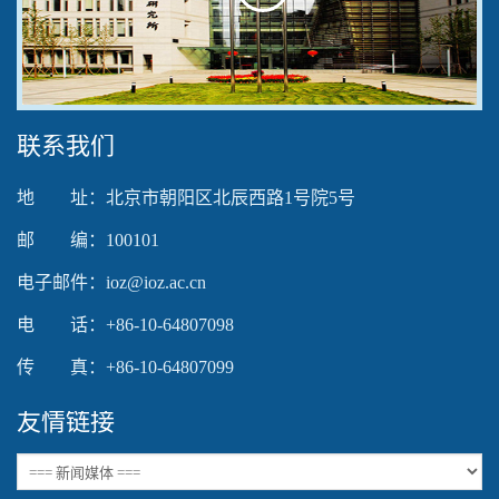
Play
Video
联系我们
地 址：北京市朝阳区北辰西路1号院5号
邮 编：100101
电子邮件：ioz@ioz.ac.cn
电 话：+86-10-64807098
传 真：+86-10-64807099
友情链接