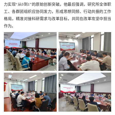
力实现“从0到1”的原始创新突破。他最后强调，研究所全体职
工、各群团组织应协同发力，形成思想同频、行动共振的工作
格局，精准对接科研需求与改革目标，共同在改革攻坚中担当
作为。