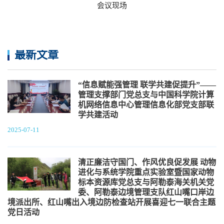
会议现场
最新文章
“信息赋能强管理 联学共建促提升”——
管理支撑部门党总支与中国科学院计算
机网络信息中心管理信息化部党支部联
学共建活动
2025-07-11
清正廉洁守国门、作风优良促发展 动物
进化与系统学院重点实验室暨国家动物
标本资源库党总支与阿勒泰海关机关党
委、阿勒泰边境管理支队红山嘴口岸边
境派出所、红山嘴出入境边防检查站开展喜迎七一联合主题
党日活动