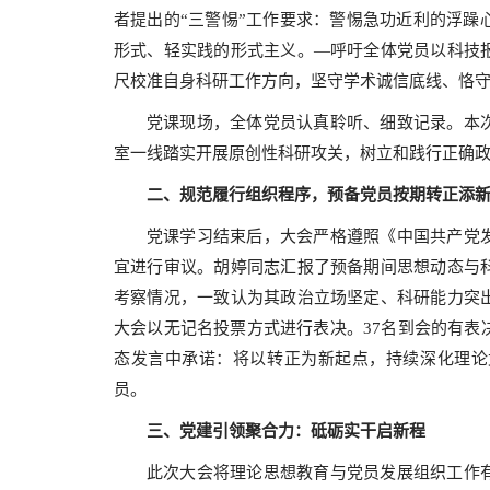
者提出的“三警惕”工作要求：警惕急功近利的浮躁
形式、轻实践的形式主义。—呼吁全体党员以科技
尺校准自身科研工作方向，坚守学术诚信底线、恪
党课现场，全体党员认真聆听、细致记录。本
室一线踏实开展原创性科研攻关，树立和践行正确
二、规范履行组织程序，预备党员按期转正添
党课学习结束后，大会严格遵照《中国共产党
宜进行审议。胡婷同志汇报了预备期间思想动态与
考察情况，一致认为其政治立场坚定、科研能力突
大会以无记名投票方式进行表决。37名到会的有表
态发言中承诺：将以转正为新起点，持续深化理论
员。
三、党建引领聚合力：砥砺实干启新程
此次大会将理论思想教育与党员发展组织工作