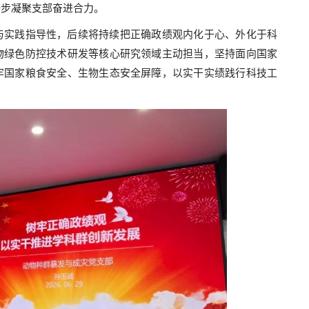
一步凝聚支部奋进合力。
与实践指导性，后续将持续把正确政绩观内化于心、外化于科
物绿色防控技术研发等核心研究领域主动担当，坚持面向国家
牢国家粮食安全、生物生态安全屏障，以实干实绩践行科技工