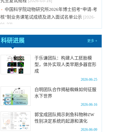
中国科学院动物研究所2026年博士招考“申请-考
核”制业务课笔试成绩及进入面试名单公示
[2026-
01-22]
中国科学院动物研究所2026年博士招考“申请-考
核”制业务课笔试、面试总体要求及规程
[2026-01-
14]
科研进展
更多 +
中国科学院动物研究所2026年博士招考“申请-考
核”制进入笔试名单公示
[2026-01-14]
于乐谦团队：构建人工胚胎模
中国科学院动物研究所2026年招收春季入学博
型，体外实现人类早期多器官形
成
士研究生拟录取结果公示
[2025-12-03]
2026-06-25
中国科学院动物研究所2026年优秀大学生夏令
营活动时间安排、须知及公示名单
[2026-07-09]
白明团队合作揭秘蜘蛛如何征服
水下世界
中国科学院动物研究所2026年招收博士研究生
拟录取名单公示
[2026-06-05]
2026-06-16
中国科学院动物研究所2026年优秀大学生夏令
郭宝成团队揭示刺鱼科物种ZW
性别决定系统的起源和演化
营活动招募计划
[2026-05-20]
2026-06-09
中国科学院动物研究所2026年招收硕士学位研