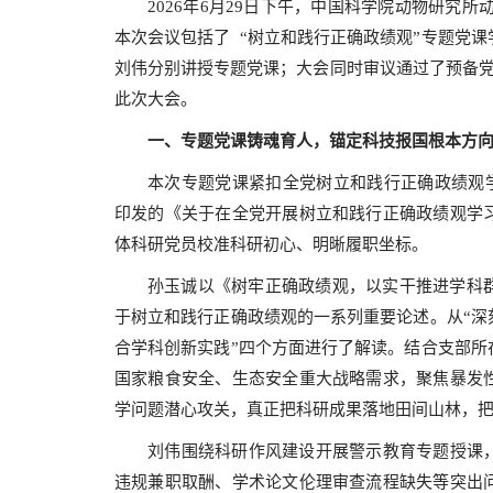
2026年6月29日下午，中国科学院动物研究
本次会议包括了 “树立和践行正确政绩观”专题党
刘伟分别讲授专题党课；大会同时审议通过了预备党
此次大会。
一、专题党课铸魂育人，锚定科技报国根本方
本次专题党课紧扣全党树立和践行正确政绩观学习
印发的《关于在全党开展树立和践行正确政绩观学
体科研党员校准科研初心、明晰履职坐标。
孙玉诚以《树牢正确政绩观，以实干推进学科
于树立和践行正确政绩观的一系列重要论述。从“深
合学科创新实践”四个方面进行了解读。结合支部所
国家粮食安全、生态安全重大战略需求，聚焦暴发
学问题潜心攻关，真正把科研成果落地田间山林，
刘伟围绕科研作风建设开展警示教育专题授课，
违规兼职取酬、学术论文伦理审查流程缺失等突出