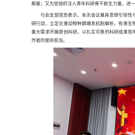
根基；又为党组织注入青年科研骨干新生力量，进
与会支部党员表示，本次会议兼具思想引领性
研行动，立足灾害动物种群爆发机制解析、有害生
重大需求开展原创科研，以扎实可靠的科研成果筑
作者的使命担当。