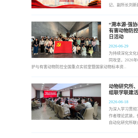
记、副所长刘新建
“溯本源·强
有害动物防
日活动
2026-06-29
为持续深化文化
同攻坚，202
护与有害动物防控全国重点实验室暨国家动物标本资...
动物研究所
组联学联建
2026-06-18
为深入学习贯彻
作者理论武装，
自动化研究所联合