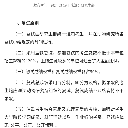
发布时间：2024-03-19 | 来源：研究生部
一、
复试原则
（一）复试由研究生部统一通知考生，并在动物研究所各
复试小组规定的时间进行。
（二）采用差额复试，参加复试的考生总数不低于本单位
招生规模的120%，上线生源较多的单位可适当扩大差额比例。
（三）初试成绩权重和复试成绩权重各占50%。
（四）复试总成绩采用百分制，60分为及格，拟录取的考
生均应通过动物研究所组织的复试。复试成绩不及格者将不予
录取。
（五）注重考生综合素质及心理素质的考核，加强对考生
大学阶段学习成绩、科研活动以及工作业绩的考察。复试应体
现“公平、公正、公开”原则。