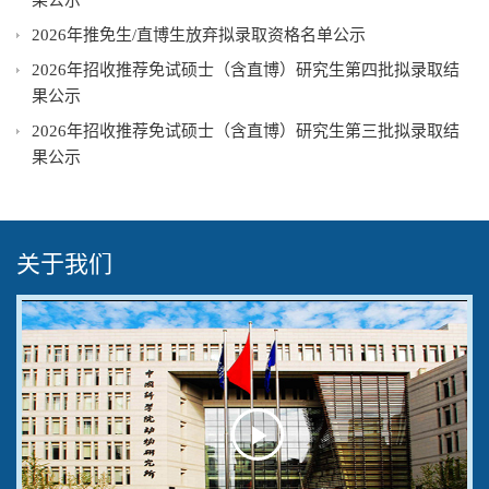
果公示
2026年推免生/直博生放弃拟录取资格名单公示
2026年招收推荐免试硕士（含直博）研究生第四批拟录取结
果公示
2026年招收推荐免试硕士（含直博）研究生第三批拟录取结
果公示
关于我们
Play