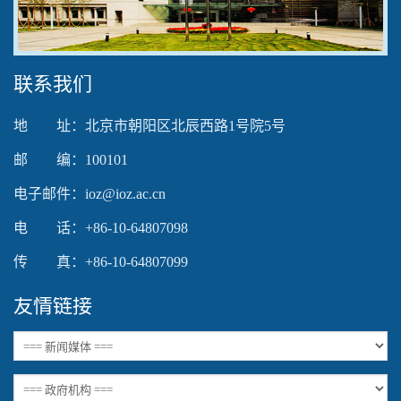
Video
联系我们
地 址：北京市朝阳区北辰西路1号院5号
邮 编：100101
电子邮件：ioz@ioz.ac.cn
电 话：+86-10-64807098
传 真：+86-10-64807099
友情链接