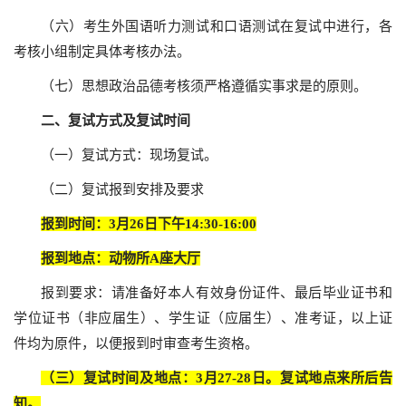
（六）考生外国语听力测试和口语测试在复试中进行，各
考核小组制定具体考核办法。
（七）思想政治品德考核须严格遵循实事求是的原则。
二、复试方式及复试时间
（一）复试方式：现场复试。
（二）复试报到安排及要求
报到时间：3月26日下午14:30-16:00
报到地点：动物所A座大厅
报到要求：请准备好本人有效身份证件、最后毕业证书和
学位证书（非应届生）、学生证（应届生）、准考证，以上证
件均为原件，以便报到时审查考生资格。
（三）复试时间及地点：3月27-28日。复试地点来所后告
知。