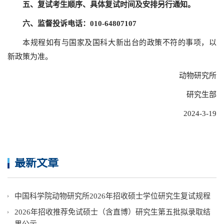
五、复试考生顺序、具体复试时间及安排另行通知。
六、监督投诉电话：010-64807107
本规程如有与国家及国科大新出台的政策不符的事项，以
新政策为准。
动物研究所
研究生部
2024-3-19
最新文章
中国科学院动物研究所2026年招收硕士学位研究生复试规程
2026年招收推荐免试硕士（含直博）研究生第五批拟录取结