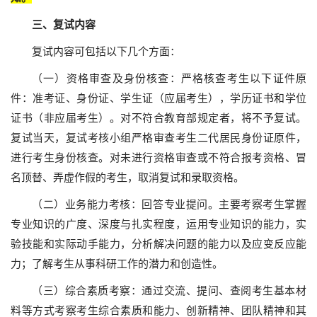
三、复试内容
复试内容可包括以下几个方面：
（一）资格审查及身份核查：严格核查考生以下证件原
件：准考证、身份证、学生证（应届考生），学历证书和学位
证书（非应届考生）。对不符合教育部规定者，将不予复试。
复试当天，复试考核小组严格审查考生二代居民身份证原件，
进行考生身份核查。对未进行资格审查或不符合报考资格、冒
名顶替、弄虚作假的考生，取消复试和录取资格。
（二）业务能力考核：回答专业提问。主要考察考生掌握
专业知识的广度、深度与扎实程度，运用专业知识的能力，实
验技能和实际动手能力，分析解决问题的能力以及应变反应能
力；了解考生从事科研工作的潜力和创造性。
（三）综合素质考察：通过交流、提问、查阅考生基本材
料等方式考察考生综合素质和能力、创新精神、团队精神和其