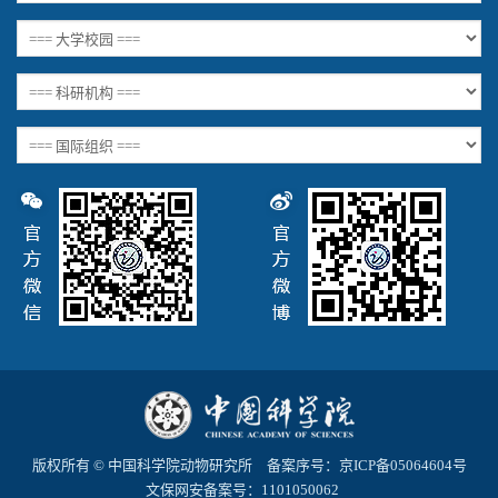
版权所有 © 中国科学院动物研究所 备案序号：
京ICP备05064604号
文保网安备案号：1101050062