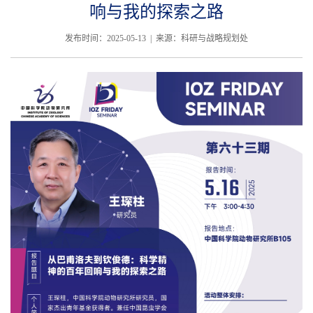
响与我的探索之路
发布时间：2025-05-13 | 来源：科研与战略规划处