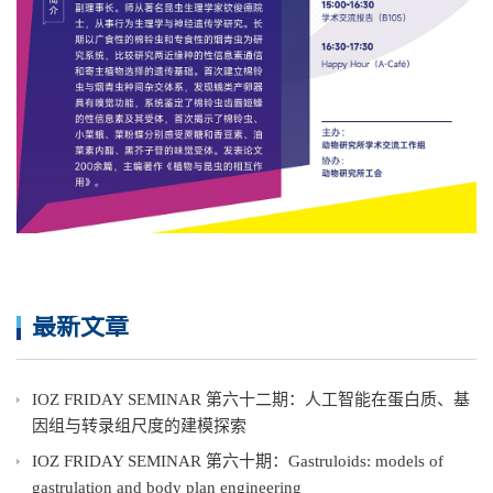
最新文章
IOZ FRIDAY SEMINAR 第六十二期：人工智能在蛋白质、基
因组与转录组尺度的建模探索
IOZ FRIDAY SEMINAR 第六十期：Gastruloids: models of
gastrulation and body plan engineering