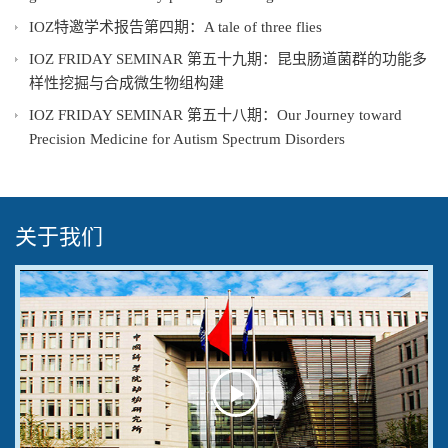
IOZ特邀学术报告第四期：A tale of three flies
IOZ FRIDAY SEMINAR 第五十九期：昆虫肠道菌群的功能多
样性挖掘与合成微生物组构建
IOZ FRIDAY SEMINAR 第五十八期：Our Journey toward
Precision Medicine for Autism Spectrum Disorders
关于我们
Play