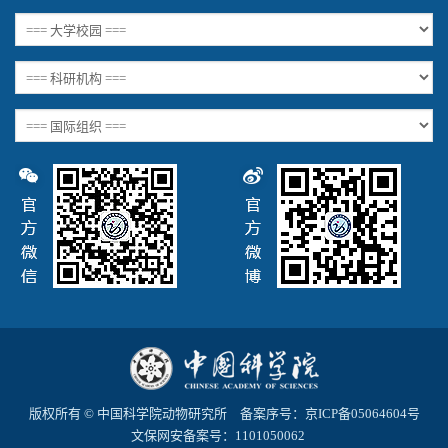
版权所有 © 中国科学院动物研究所 备案序号：
京ICP备05064604号
文保网安备案号：1101050062