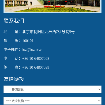
Video
联系我们
地 址：北京市朝阳区北辰西路1号院5号
邮 编：100101
电子邮件：ioz@ioz.ac.cn
电 话：+86-10-64807098
传 真：+86-10-64807099
友情链接