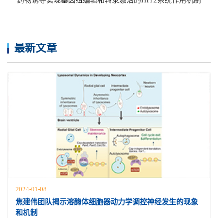
最新文章
2024-01-08
焦建伟团队揭示溶酶体细胞器动力学调控神经发生的现象
和机制