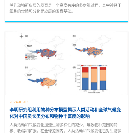
哺乳动物新皮层的发育是一个高度有序的多步骤过程，其中神经干
细胞的增殖和分化是皮层的发育基础。
2024-01-03
李明研究组利用物种分布模型揭示人类活动和全球气候变
化对中国灵长类分布和物种丰富度的影响
人类活动和气候变化加速生物多样性的减少，导致物种范围的转
移、收缩和扩张。在全球范围内，人类活动和气候变化已对生物多