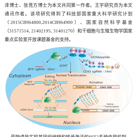
泽博士、张竞方博士为本文共同第一作者。王宇研究员为本文
通讯作者。该项研究得到了科技部国家重大科学研究计划
（
2015CB964800,2014CB964900
）、国家自然科学基金
（
31571514, 21402195, 31401270
）和干细胞与生殖生物学国家
重点实验室开放课题基金的支持。
药物诱导实现基因组编辑和转录激活的
HIT2
系统作用机制