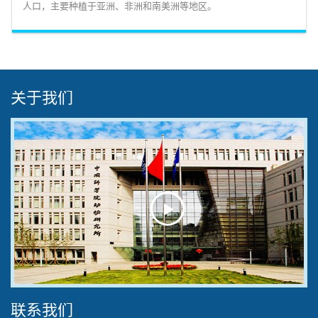
人口，主要种植于亚洲、非洲和南美洲等地区。
关于我们
Play
Video
联系我们