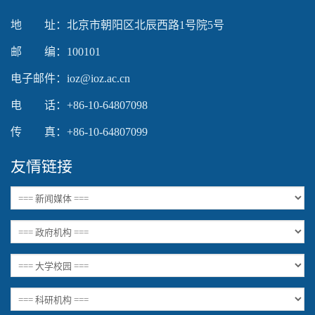
地 址：北京市朝阳区北辰西路1号院5号
邮 编：100101
电子邮件：ioz@ioz.ac.cn
电 话：+86-10-64807098
传 真：+86-10-64807099
友情链接