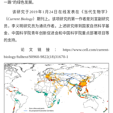
一路”的绿色发展。
该研究于2019年1月24日在线发表在《当代生物学》
（
Current Biology
）期刊上。该项研究的第一作者是刘宣副研究
员，李义明研究员为通讯作者。上述研究得到国家自然科学基
金、中国科学院青年创新促进会和中国科学院重点部署项目等
的支持。
论文链接：
https://www.cell.com/current-
biology/fulltext/S0960-9822(18)31670-1