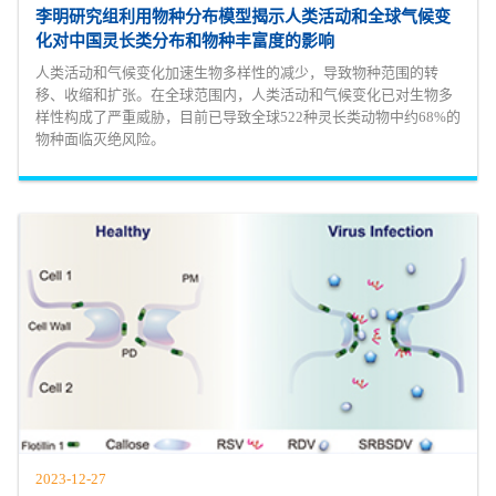
李明研究组利用物种分布模型揭示人类活动和全球气候变
化对中国灵长类分布和物种丰富度的影响
人类活动和气候变化加速生物多样性的减少，导致物种范围的转
移、收缩和扩张。在全球范围内，人类活动和气候变化已对生物多
样性构成了严重威胁，目前已导致全球522种灵长类动物中约68%的
物种面临灭绝风险。
2023-12-27