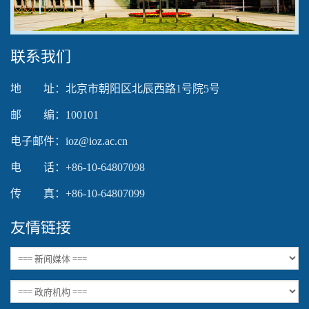
Video
联系我们
地 址：北京市朝阳区北辰西路1号院5号
邮 编：100101
电子邮件：ioz@ioz.ac.cn
电 话：+86-10-64807098
传 真：+86-10-64807099
友情链接