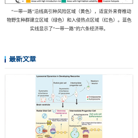
“一带一路”沿线高引种风险区域（
黄色
），适宜外来脊椎动
物野生种群建立区域（
绿色
）和入侵热点区域（
红色
）。
蓝色
实线显示了“一带一路”的六条经济带。
最新文章