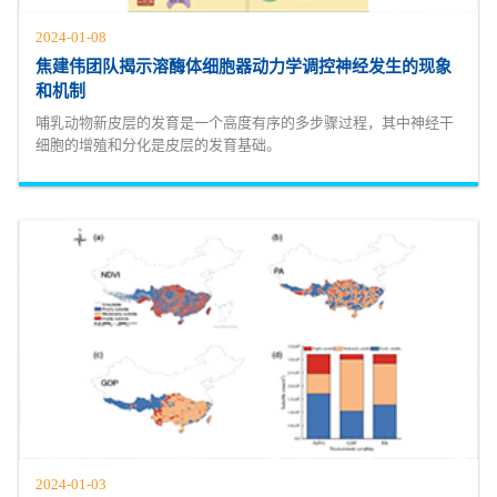
2024-01-08
焦建伟团队揭示溶酶体细胞器动力学调控神经发生的现象
和机制
哺乳动物新皮层的发育是一个高度有序的多步骤过程，其中神经干
细胞的增殖和分化是皮层的发育基础。
2024-01-03