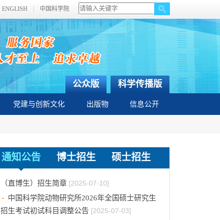
ENGLISH
中国科学院
公众版
科学传播版
党建与创新文化
出版物
信息公开
中国科学院动物研究所2025年优秀大学生夏令
营活动时间安排、须知及公示名单
[2025-07-10]
通知公告
博士招生
硕士招生
中国科学院动物研究所2026年接收推荐免试生
（直博生）招生简章
[2025-07-10]
中国科学院动物研究所2026年全国硕士研究生
招生考试初试科目调整公告
[2025-07-03]
中国科学院动物研究所2025年招收博士研究生