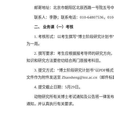
邮寄地址：北京市朝阳区北辰西路一号院五号中
联系人：李静；联系电话：010-64807536，010-6
二、
业务课（一）考核
1. 考核形式：以考生撰写“博士阶段研究计划书
为一周。
2. 撰写要求：考生应根据报考导师的研究方向
知识和研究方法要密切结合两门原报考科目。
3. 提交方式：“博士阶段研究计划书”以PDF格式
文件作为附件发送至 Zhaosheng@ioz.ac.cn（
4. 提交截止日期：5月29日。
动物研究所有关博士考试通知及公告将一律发布
通知，并认真执行有关要求。