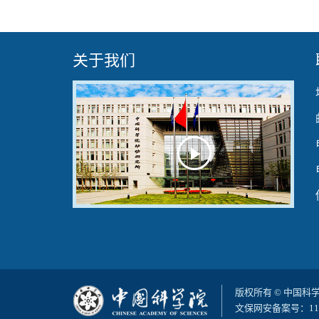
关于我们
Play
Video
版权所有 © 中国
文保网安备案号：110