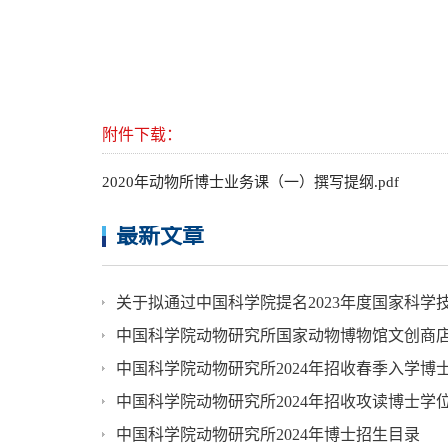
附件下载：
2020年动物所博士业务课（一）撰写提纲.pdf
最新文章
关于拟通过中国科学院提名2023年度国家科学
中国科学院动物研究所国家动物博物馆文创商
中国科学院动物研究所2024年招收春季入学博
中国科学院动物研究所2024年招收攻读博士学
中国科学院动物研究所2024年博士招生目录