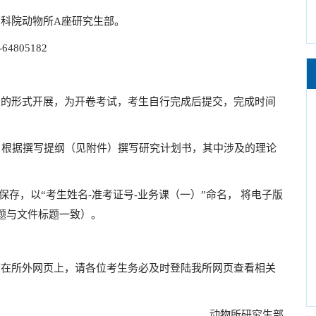
科院动物所A座研究生部。
4805182
”的形式开展，为开卷考试，考生自行完成后提交，完成时间
，根据撰写提纲（见附件）撰写研究计划书，其中涉及的理论
保存，以“考生姓名-准考证号-业务课（一）”命名， 将电子版
邮件标题与文件标题一致）。
在所外网页上，请各位考生务必及时登陆我所网页查看相关
动物所研究生部