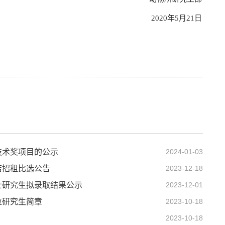
2020年5月21日
技术奖项目的公示
2024-01-03
店招租比选公告
2023-12-18
士研究生拟录取结果公示
2023-12-01
位研究生简章
2023-10-18
2023-10-18