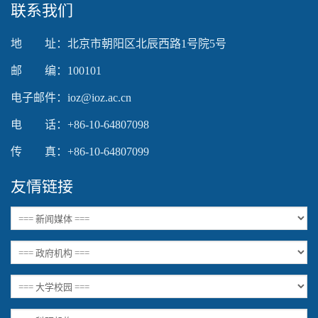
联系我们
地 址：北京市朝阳区北辰西路1号院5号
邮 编：100101
电子邮件：ioz@ioz.ac.cn
电 话：+86-10-64807098
传 真：+86-10-64807099
友情链接