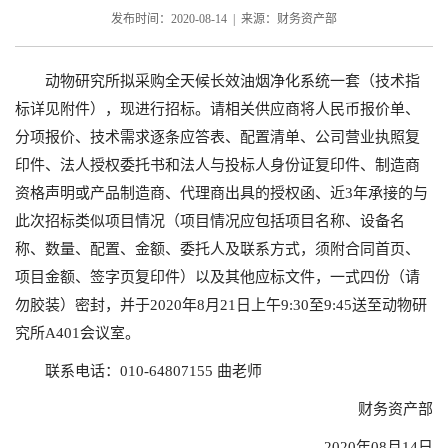
发布时间：2020-08-14 | 来源：财务资产部
动物研究所拟采购全天候长效油烟净化系统一套（技术指
标详见附件），现进行招标。请相关供应商将人民币报价单、
分项报价、技术需求逐条应答表、配置清单、公司营业执照复
印件、法人授权委托书和法人与投标人身份证复印件、制造商
资格声明或产品制造商、代理商出具的授权函、近3年承接的与
此次招标类似项目情况（项目情况应包括项目名称、设备名
称、数量、配置、金额、委托人及联系方式，须附合同首页、
项目金额、签字页复印件）以及其他应标文件，一式四份（请
勿胶装）密封，并于2020年8月21日上午9:30至9:45送至动物研
究所A401会议室。
联系电话：010-64807155 曲老师
财务资产部
2020年08月14日