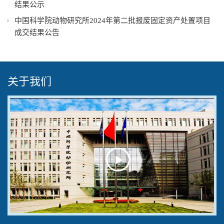
结果公示
中国科学院动物研究所2024年第二批报废固定资产处置项目
成交结果公告
关于我们
Play
Video