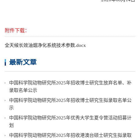
附件下载：
全天候长效油烟净化系统技术参数.docx
最新文章
中国科学院动物研究所2025年招收博士研究生放弃名单、补
录取名单公示
中国科学院动物研究所2025年招收博士研究生拟录取名单公
示
中国科学院动物研究所2025年优秀大学生夏令营活动招募计
划
中国科学院动物研究所2025年招收港澳台硕士研究生拟录取