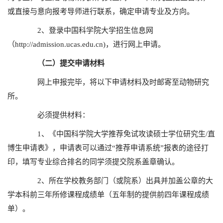
或直接与意向报考导师进行联系，确定申请专业及方向。
2、登录中国科学院大学招生信息网
（http://admission.ucas.edu.cn)，进行网上申请。
（二）提交申请材料
网上申报完毕，将以下申请材料及时邮寄至动物研究
所。
必须提供材料：
1、《中国科学院大学推荐免试攻读硕士学位研究生/直
博生申请表》，申请表可以通过“推荐申请系统”报表的途径打
印，填写专业综合排名的同学须提交院系盖章确认。
2、所在学校教务部门（或院系）出具并加盖公章的大
学本科前三年所修课程成绩单（五年制的提供前四年课程成绩
单）。