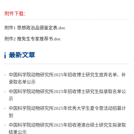
附件下载：
附件1 思想政治品德鉴定表.doc
附件2 推免生专家推荐书.doc
最新文章
中国科学院动物研究所2025年招收博士研究生放弃名单、补
录取名单公示
中国科学院动物研究所2025年招收博士研究生拟录取名单公
示
中国科学院动物研究所2025年优秀大学生夏令营活动招募计
划
中国科学院动物研究所2025年招收港澳台硕士研究生拟录取
结果公示