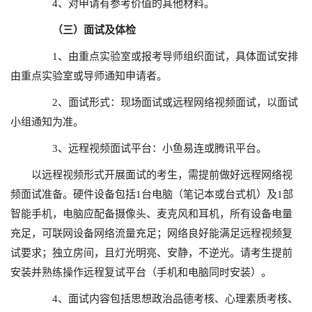
4、对申请有参考价值的其他材料。
（三）面试及体检
1、由重点实验室或报考导师组织面试，具体面试安排
由重点实验室或导师通知申请者。
2、面试形式：现场面试或远程网络视频面试，以面试
小组通知为准。
3、远程视频面试平台：小鱼易连或腾讯平台。
以远程视频形式开展面试的考生，需提前做好远程网络视
频面试准备。硬件设备包括1台电脑（笔记本或台式机）及1部
智能手机，电脑应配备摄像头、麦克风和耳机，所有设备电量
充足，可联网设备网络流量充足；网络良好能满足远程视频复
试要求；独立房间，且灯光明亮、安静，不逆光。请考生提前
安装并熟练操作远程复试平台（手机和电脑同时安装）。
4、面试内容包括思想政治品德考核、心理素质考核、