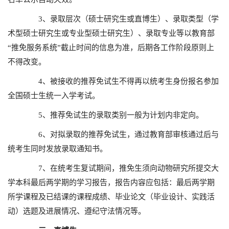
3、录取层次（硕士研究生或直博生）、录取类型（学
术型硕士研究生或专业型硕士研究生）、录取专业等以教育部
“推免服务系统”截止时间的信息为准，后期各工作阶段原则上
不得改变。
4、被接收的推荐免试生不得再以统考生身份报名参加
全国硕士生统一入学考试。
5、推荐免试生的录取类别一般为计划内非定向。
6、对拟录取的推荐免试生，通过教育部审核通过后与
统考生同时发放录取通知书。
7、在统考生复试期间，推免生须向动物研究所提交大
学本科最后两学期的学习报告，报告内容应包括：最后两学期
所学课程及已结课的课程成绩、毕业论文（毕业设计、实践活
动）选题及进展情况、遵纪守法情况等。