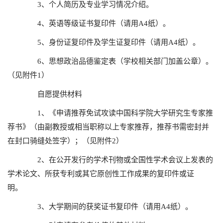
3、个人简历及专业学习情况介绍。
4、英语等级证书复印件（请用A4纸）。
5、身份证复印件及学生证复印件（请用A4纸）。
6、思想政治品德鉴定表（学校相关部门加盖公章）。
（见附件1）
自愿提供材料
1、《申请推荐免试攻读中国科学院大学研究生专家推
荐书》（由副教授或相当职称以上专家推荐，推荐书需密封并
在封口骑缝处签字）；（见附件2）
2、在公开发行的学术刊物或全国性学术会议上发表的
学术论文、所获专利或其它原创性工作成果的复印件或证
明。
3、大学期间的获奖证书复印件（请用A4纸）。