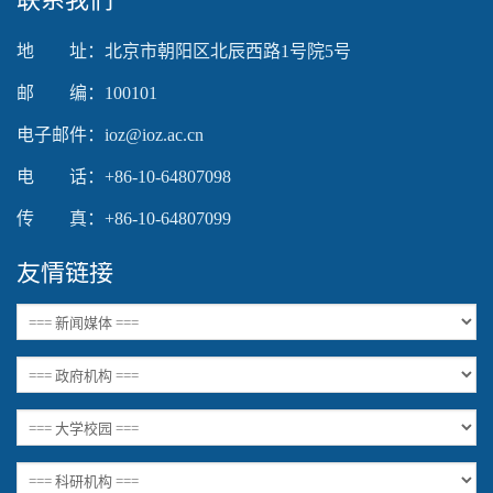
地 址：北京市朝阳区北辰西路1号院5号
邮 编：100101
电子邮件：ioz@ioz.ac.cn
电 话：+86-10-64807098
传 真：+86-10-64807099
友情链接