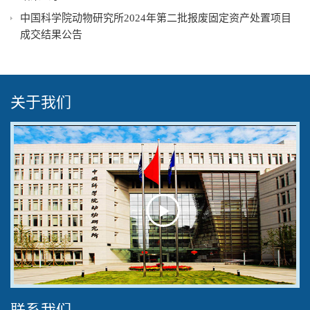
中国科学院动物研究所2024年第二批报废固定资产处置项目
成交结果公告
关于我们
Play
Video
联系我们