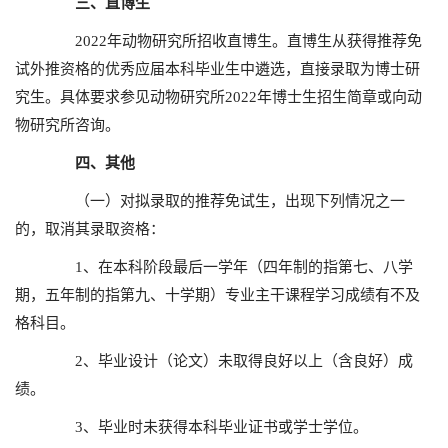
三、直博生
2022年动物研究所招收直博生。直博生从获得推荐免
试外推资格的优秀应届本科毕业生中遴选，直接录取为博士研
究生。具体要求参见动物研究所2022年博士生招生简章或向动
物研究所咨询。
四、其他
（一）对拟录取的推荐免试生，出现下列情况之一
的，取消其录取资格：
1、在本科阶段最后一学年（四年制的指第七、八学
期，五年制的指第九、十学期）专业主干课程学习成绩有不及
格科目。
2、毕业设计（论文）未取得良好以上（含良好）成
绩。
3、毕业时未获得本科毕业证书或学士学位。