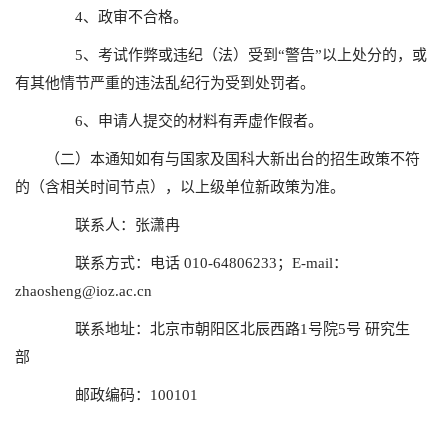
4、政审不合格。
5、考试作弊或违纪（法）受到“警告”以上处分的，或
有其他情节严重的违法乱纪行为受到处罚者。
6、申请人提交的材料有弄虚作假者。
（二）本通知如有与国家及国科大新出台的招生政策不符
的（含相关时间节点），以上级单位新政策为准。
联系人：张潇冉
联系方式：电话 010-64806233；E-mail：
zhaosheng@ioz.ac.cn
联系地址：北京市朝阳区北辰西路1号院5号 研究生
部
邮政编码：100101