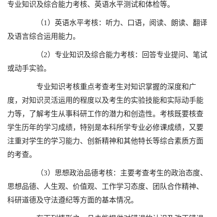
专业知识及综合能力考核、英语水平测试和体检等。
（1）英语水平考核：听力、口语，阅读、朗读、翻译
及语言综合运用能力。
（2）专业知识及综合能力考核：回答专业提问、笔试
或动手实验。
专业知识考核重点考查考生对知识掌握的深度和广
度，对知识灵活运用的程度以及考生的实验技能和实际动手能
力等，了解考生从事科研工作的潜力和创造性。考核既要核查
学生历年的学习成绩，特别是本科所学专业必修课成绩，又要
注重对学生的学习能力、创新精神和其他特长等综合素质方面
的考查。
（3）思想政治品德考核：主要考查考生的政治态度、
思想品德、人生观、价值观、工作学习态度、团队合作精神、
科研道德及守法遵纪等方面的基本情况。