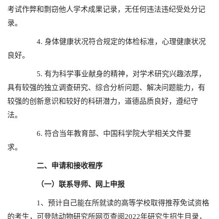
考试作弊和剽窃他人学术成果记录，无任何违法违纪受处分记
录。
4. 身体健康状况符合规定的体检标准，心理健康状况
良好。
5. 有为科学事业献身的精神，对学术研究兴趣浓厚，
具有较强的独立调查研究、综合分析问题、解决问题能力，有
较强的创新意识和较好的科研潜力，道德品质良好，遵纪守
法。
6. 符合当年教育部、中国科学院大学相关文件要
求。
二、申请和接收程序
（一）联系导师、网上申报
1、预计自己能在所就读的高等学校取得推荐免试资格
的考生，可登陆动物研究所网页查阅2022年研究生招生目录，