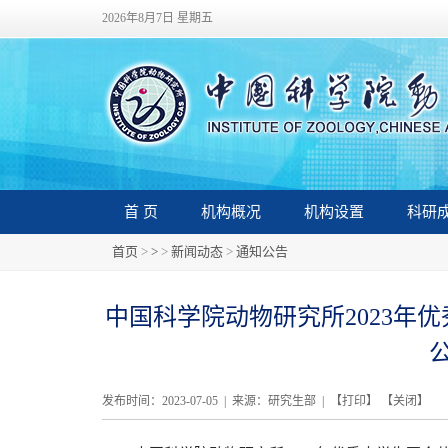
2026年8月7日 星期五
首 页
机构概况
机构设置
科研
首页
>
>
>
新闻动态
>
通知公告
中国科学院动物研究所2023年
发布时间：2023-07-05 | 来源：研究生部 | 【
打印
】 【
关闭
】