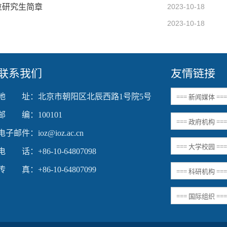
位研究生简章
2023-10-18
2023-10-18
联系我们
友情链接
地 址：北京市朝阳区北辰西路1号院5号
邮 编：100101
电子邮件：ioz@ioz.ac.cn
电 话：+86-10-64807098
传 真：+86-10-64807099