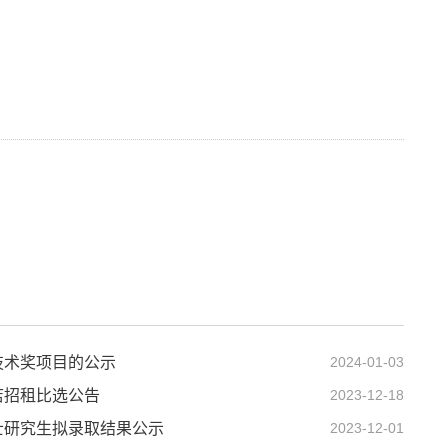
技术奖项目的公示
2024-01-03
店招租比选公告
2023-12-18
士研究生拟录取结果公示
2023-12-01