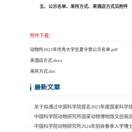
五、公示名单、来所方式、来酒店方式见附件
附件下载：
动物所2023年优秀大学生夏令营公示名单.pdf
来酒店方式.docx
来所方式.doc
最新文章
关于拟通过中国科学院提名2023年度国家科学
中国科学院动物研究所国家动物博物馆文创商
中国科学院动物研究所2024年招收春季入学博