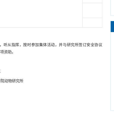
听从指挥，按时参加集体活动，并与研究所签订安全协议
各项资助。
式
院动物研究所