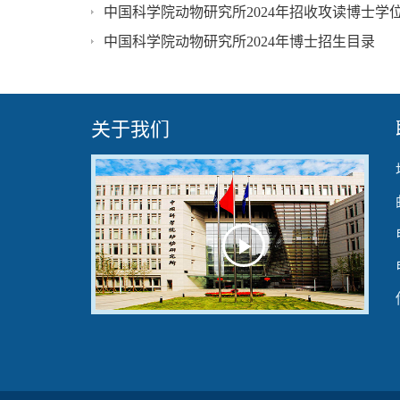
中国科学院动物研究所2024年招收攻读博士学
中国科学院动物研究所2024年博士招生目录
关于我们
Play
Video