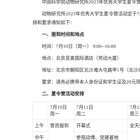
中国科学院动物研究所2023年优秀大学生夏令
动物研究所2023年优秀大学生夏令营活动定于7月
排和要求通知如下：
一、报到时间和地点
时间：7月10日（周一） 9:00--16:00
地点：北京亚奥国际酒店（劳动大厦）
地址：北京市朝阳区北沙滩大屯路甲1号（北沙滩
要求：请务必携带本人身份证和学生证及20元现
二、夏令营活动安排
7月10日
7月11日
7月1
周一
周二
周三
上午
营员报到
开幕式
全天
中午
参观动博、党建基地