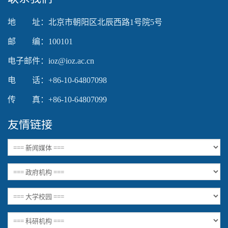
地 址：北京市朝阳区北辰西路1号院5号
邮 编：100101
电子邮件：ioz@ioz.ac.cn
电 话：+86-10-64807098
传 真：+86-10-64807099
友情链接