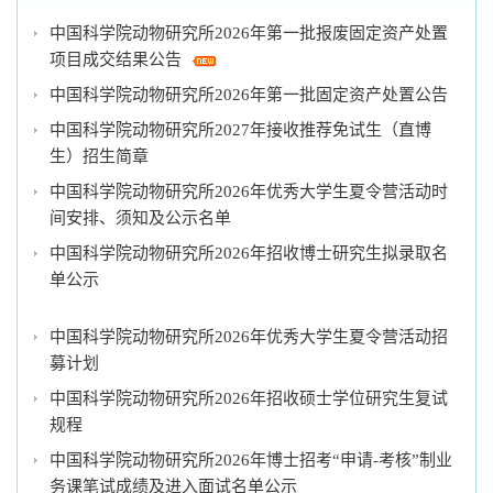
中国科学院动物研究所2026年第一批报废固定资产处置
项目成交结果公告
中国科学院动物研究所2026年第一批固定资产处置公告
中国科学院动物研究所2027年接收推荐免试生（直博
生）招生简章
中国科学院动物研究所2026年优秀大学生夏令营活动时
间安排、须知及公示名单
中国科学院动物研究所2026年招收博士研究生拟录取名
单公示
中国科学院动物研究所2026年优秀大学生夏令营活动招
募计划
中国科学院动物研究所2026年招收硕士学位研究生复试
规程
中国科学院动物研究所2026年博士招考“申请-考核”制业
务课笔试成绩及进入面试名单公示