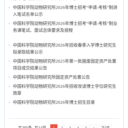
中国科学院动物研究所2026年博士招考“申请-考核”制进
入笔试名单公示
中国科学院动物研究所2026年博士招考“申请-考核”制业
务课笔试、面试总体要求及规程
中国科学院动物研究所2026年招收春季入学博士研究生
拟录取结果公示
中国科学院动物研究所2025年第一批报废固定资产处置
项目成交结果公告
中国科学院动物研究所固定资产处置公告
中国科学院动物研究所2026年招收攻读博士学位研究生
简章
中国科学院动物研究所2026年博士招生目录
共205条 共14页
1