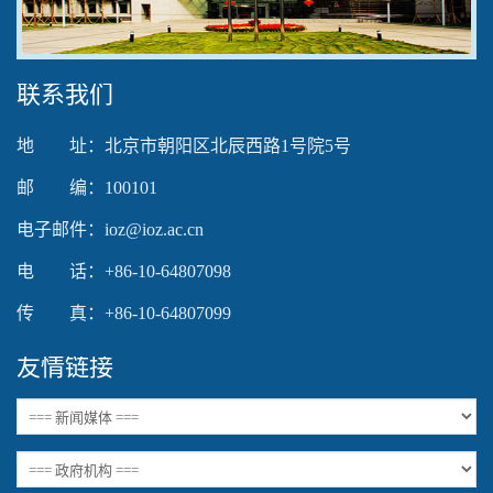
Video
联系我们
地 址：北京市朝阳区北辰西路1号院5号
邮 编：100101
电子邮件：ioz@ioz.ac.cn
电 话：+86-10-64807098
传 真：+86-10-64807099
友情链接