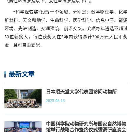
（男性45周岁及以下、女性48周岁及以下）。
“科学探索奖”设置十个领域，分别是：数学物理学、化学
新材料、天文和地学、生命科学、医学科学、信息电子、能源
环境、先进制造、交通建筑、前沿交叉。奖项每年遴选不超过
50位获奖人，每位获奖人在5年内获得总计300万元人民币奖
金，且可自由支配。
最新文章
日本顺天堂大学代表团访问动物所
2025-08-18
中国科学院动物研究所与国家自然博物
馆举行战略合作签约仪式暨调研座谈会