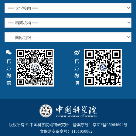
版权所有 © 中国科学院动物研究所 备案序号：
京ICP备05064604号
文保网安备案号：1101050062