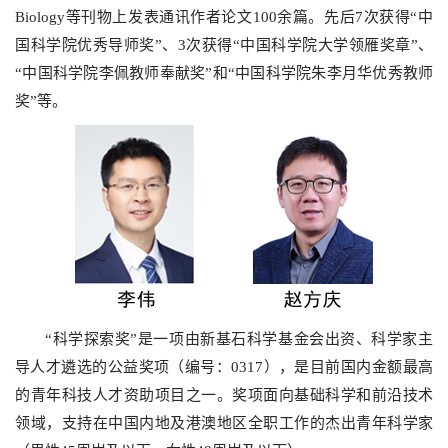
Biology等刊物上发表通讯作者论文100余篇。先后7次获得“中
国科学院优秀导师奖”、3次获得“中国科学院大学领雁奖章”、
“中国科学院李佩教师奉献奖”和“中国科学院朱李月华优秀教师
奖”等。
“科学探索奖”是一项由新基石科学基金会出资、科学家主
导人才遴选的公益奖项（编号：0317），是目前国内金额最高
的青年科技人才资助项目之一。奖项面向基础科学和前沿技术
领域，支持在中国内地及港澳地区全职工作的杰出青年科学家