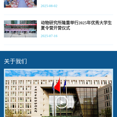
2025-08-02
动物研究所隆重举行2025年优秀大学生
夏令营开营仪式
2025-07-16
关于我们
Play