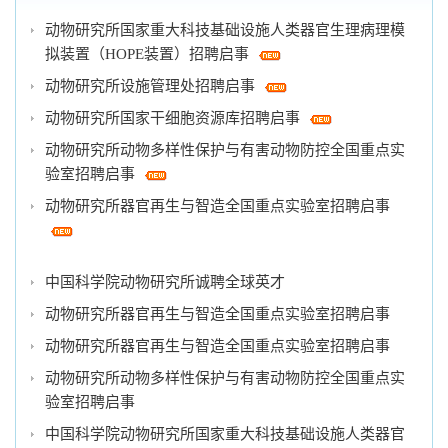
动物研究所国家重大科技基础设施人类器官生理病理模
拟装置（HOPE装置）招聘启事
动物研究所设施管理处招聘启事
动物研究所国家干细胞资源库招聘启事
动物研究所动物多样性保护与有害动物防控全国重点实
验室招聘启事
动物研究所器官再生与智造全国重点实验室招聘启事
中国科学院动物研究所诚聘全球英才
动物研究所器官再生与智造全国重点实验室招聘启事
动物研究所器官再生与智造全国重点实验室招聘启事
动物研究所动物多样性保护与有害动物防控全国重点实
验室招聘启事
中国科学院动物研究所国家重大科技基础设施人类器官