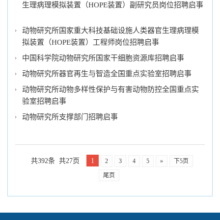
生理病理模拟装置（HOPE装置）副研究员岗位招聘启事
动物研究所国家重大科技基础设施人类器官生理病理模
拟装置（HOPE装置）工程师岗位招聘启事
中国科学院动物研究所国家干细胞资源库招聘启事
动物研究所器官再生与智造全国重点实验室招聘启事
动物研究所动物多样性保护与有害动物防控全国重点实
验室招聘启事
动物研究所支撑部门招聘启事
共392条 共27页
1
2
3
4
5
»
下5页
尾页