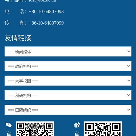
电 话：+86-10-64807098
传 真：+86-10-64807099
友情链接