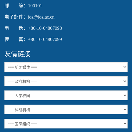
邮 编：100101
电子邮件：ioz@ioz.ac.cn
电 话：+86-10-64807098
传 真：+86-10-64807099
友情链接