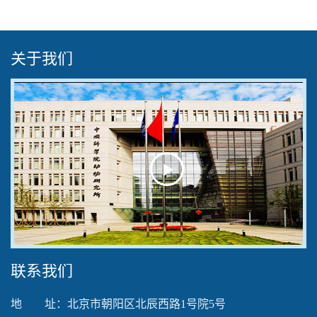
关于我们
Play
Video
联系我们
地 址：北京市朝阳区北辰西路1号院5号