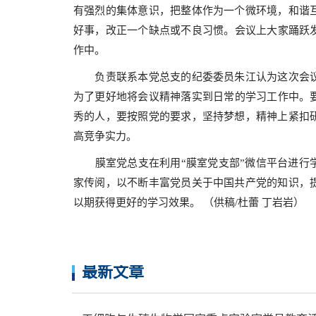
有强烈的集体意识，把整体作为一个微环境，和谐
好事，改正一个缺点或不良习惯。会议上大家踊跃
作中。
负责联系本党总支的纪委委员朱江认为这次会
为了更好地将会议精神落实到日常的学习工作中。
秀的人，要按照党的要求，坚持梦想，精神上紧扣
高竞争实力。
膜室党总支在利用“膜室党支部”微信平台进行
家传阅，以不断丰富党员关于中国共产党的知识，
以期获得更好的学习效果。
（供稿/杜蕾 丁岩岩）
最新文章