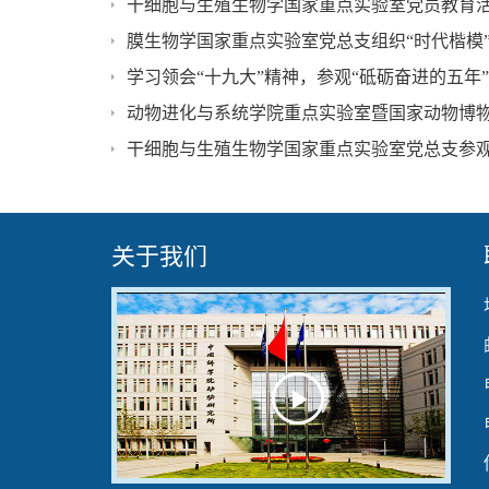
干细胞与生殖生物学国家重点实验室党员教育
学习领会“十九大”精神，参观“砥砺奋进的五年
干细胞与生殖生物学国家重点实验室党总支参
关于我们
Play
Video