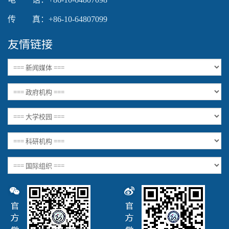
传 真：+86-10-64807099
友情链接