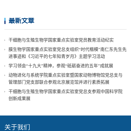
最新文章
干细胞与生殖生物学国家重点实验室党员教育活动纪实
膜生物学国家重点实验室党总支组织“时代楷模”南仁东先生先
进事迹和《习近平的七年知青岁月》主题学习活动
学习领会“十九大”精神，参观“砥砺奋进的五年”成就展
动物进化与系统学院重点实验室暨国家动物博物馆党总支与
管理部门党支部联合参观北京展览馆并进行素质拓展
干细胞与生殖生物学国家重点实验室党总支参观中国科学院
创新成果展
关于我们