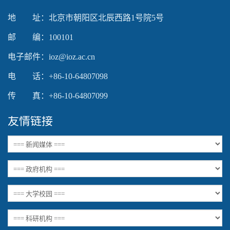
地 址：北京市朝阳区北辰西路1号院5号
邮 编：100101
电子邮件：ioz@ioz.ac.cn
电 话：+86-10-64807098
传 真：+86-10-64807099
友情链接