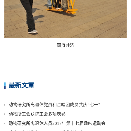
同舟共济
最新文章
动物研究所离退休党员和合唱团成员共庆”七一”
动物所工会获院工会多项表彰
动物研究所离退休人员2017年第十七届趣味运动会