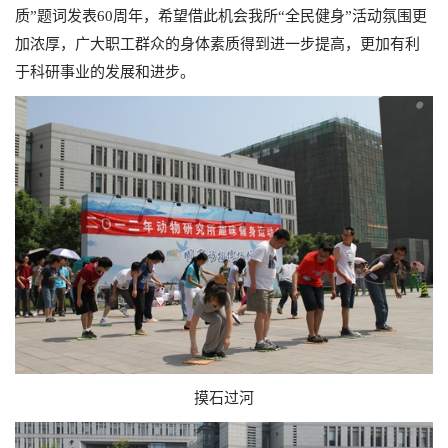
质”题词发表60周年，希望借此机会我所“全民健身”活动氛围更
加浓厚，广大职工群众的身体素质得到进一步提高，更加有利
于科研事业的发展和进步。
摸石过河