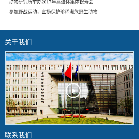
动物研究所举办2017年离退休集体祝寿会
参加野战运动，宣扬保护珍稀濒危野生动物
关于我们
Play
Video
联系我们