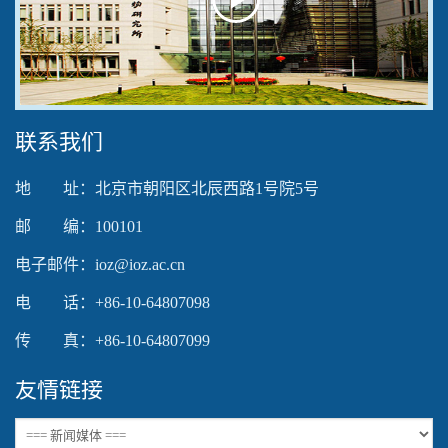
Play
Video
联系我们
地 址：北京市朝阳区北辰西路1号院5号
邮 编：100101
电子邮件：ioz@ioz.ac.cn
电 话：+86-10-64807098
传 真：+86-10-64807099
友情链接