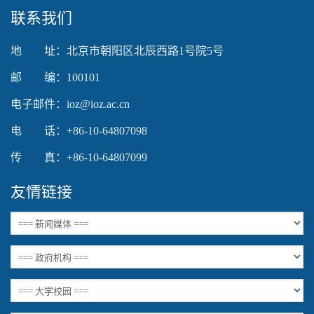
联系我们
地 址：北京市朝阳区北辰西路1号院5号
邮 编：100101
电子邮件：ioz@ioz.ac.cn
电 话：+86-10-64807098
传 真：+86-10-64807099
友情链接