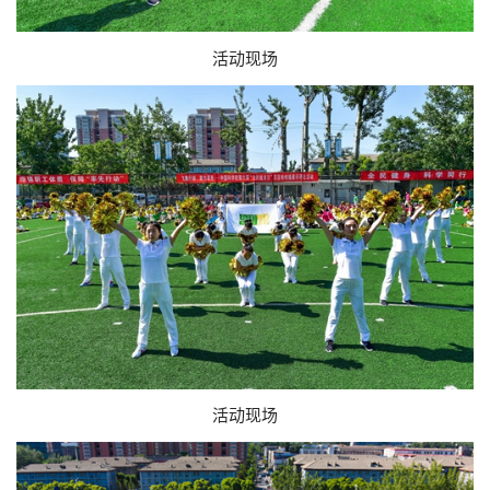
活动现场
活动现场