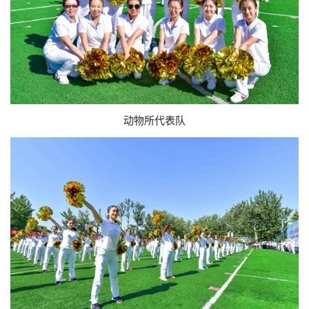
动物所代表队