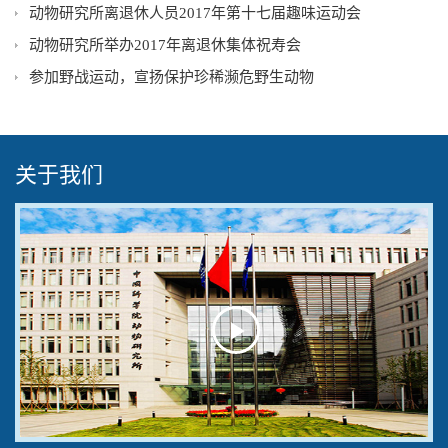
动物研究所离退休人员2017年第十七届趣味运动会
动物研究所举办2017年离退休集体祝寿会
参加野战运动，宣扬保护珍稀濒危野生动物
关于我们
Play
Video