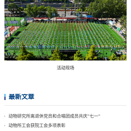
活动现场
最新文章
动物研究所离退休党员和合唱团成员共庆”七一”
动物所工会获院工会多项表彰