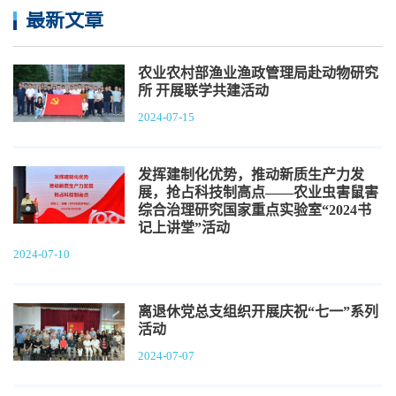
最新文章
农业农村部渔业渔政管理局赴动物研究
所 开展联学共建活动
2024-07-15
发挥建制化优势，推动新质生产力发
展，抢占科技制高点——农业虫害鼠害
综合治理研究国家重点实验室“2024书
记上讲堂”活动
2024-07-10
离退休党总支组织开展庆祝“七一”系列
活动
2024-07-07