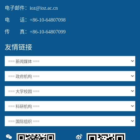
电子邮件：ioz@ioz.ac.cn
电 话：+86-10-64807098
传 真：+86-10-64807099
友情链接