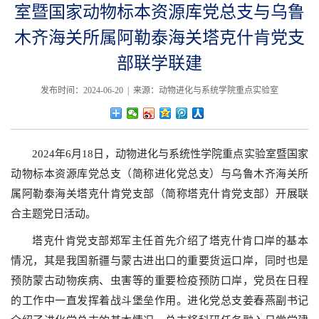
室暨国家动物标本资源库党总支与乌鲁
木齐海关所属阿勒泰海关塔克什肯党支
部联学联建
发布时间：2024-06-20 | 来源：动物进化与系统学院重点实验室
2024年6月18日，动物进化与系统性学院重点实验室暨国家
动物标本资源库党总支（简称进化党总支）与乌鲁木齐海关所
属阿勒泰海关塔克什肯党支部（简称塔克什肯党支部）开展联
合主题党日活动。
塔克什肯党支部郑军主任首先介绍了塔克什肯口岸的基本
情况，其是我国新疆与蒙古进出口的重要货运口岸，同时也是
预防蒙古动物疾病、虫害等的重要检疫预防口岸，党员在日程
的工作中一直发挥着战斗堡垒作用。进化党总支姜春燕副书记