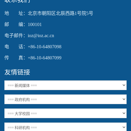
地 址：北京市朝阳区北辰西路1号院5号
邮 编：100101
电子邮件：ioz@ioz.ac.cn
电 话：+86-10-64807098
传 真：+86-10-64807099
友情链接