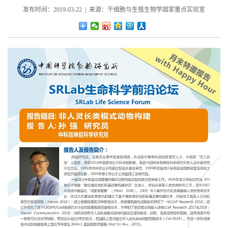
发布时间：2019-03-22 | 来源：干细胞与生殖生物学国家重点实验室