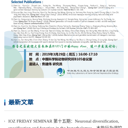
最新文章
IOZ FRIDAY SEMINAR 第十五期：Neuronal diversification,