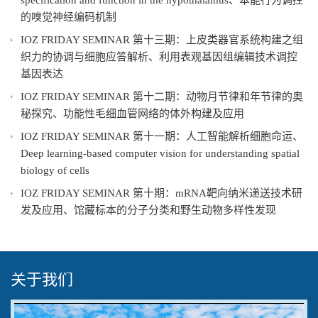
specification and function in the hypothalamus、本能行为调控
的嗅觉神经编码机制
IOZ FRIDAY SEMINAR 第十三期：上皮类器官系统构建之组
织力的协调与细胞应答解析、利用表观基因组编辑技术调控
基因表达
IOZ FRIDAY SEMINAR 第十二期：动物月节律和年节律的奥
秘探究、功能性毛细血管网络的体外构建及应用
IOZ FRIDAY SEMINAR 第十一期：人工智能解析细胞命运、
Deep learning-based computer vision for understanding spatial
biology of cells
IOZ FRIDAY SEMINAR 第十期：mRNA靶向纳米递送技术研
发及应用、馆藏标本的分子分类和野生动物多样性发现
关于我们