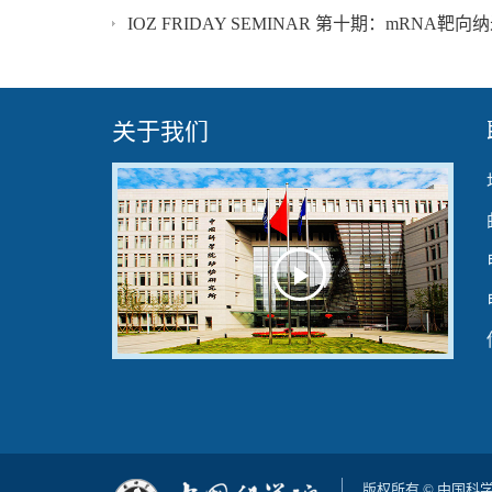
关于我们
Play
Video
版权所有 © 中国