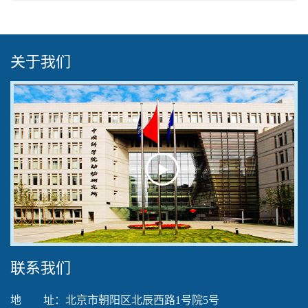
关于我们
Play
Video
联系我们
地 址：北京市朝阳区北辰西路1号院5号