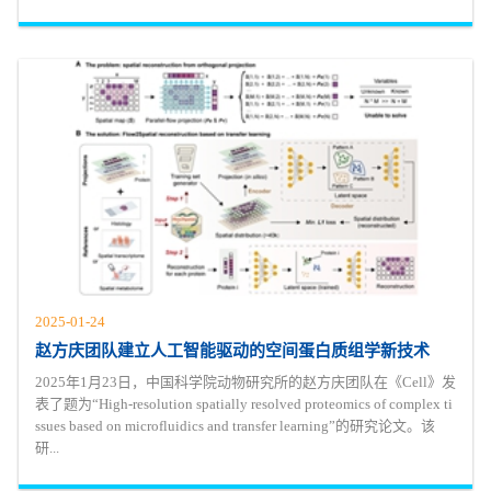
2025-01-24
赵方庆团队建立人工智能驱动的空间蛋白质组学新技术
2025年1月23日，中国科学院动物研究所的赵方庆团队在《Cell》发
表了题为“High-resolution spatially resolved proteomics of complex ti
ssues based on microfluidics and transfer learning”的研究论文。该
研...