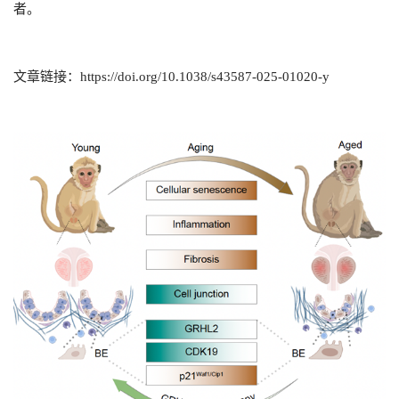
者。
文章链接：
https://doi.org/10.1038/s43587-025-01020-y