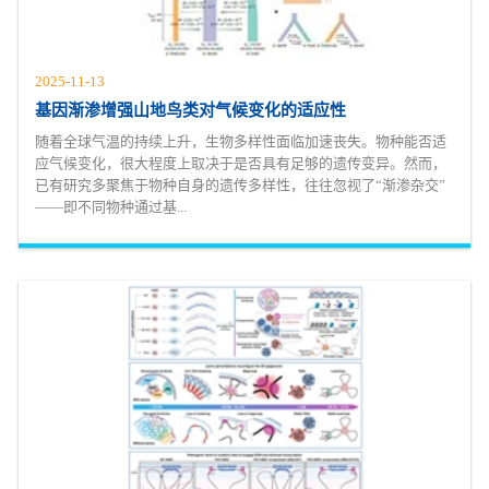
2025-11-13
基因渐渗增强山地鸟类对气候变化的适应性
随着全球气温的持续上升，生物多样性面临加速丧失。物种能否适
应气候变化，很大程度上取决于是否具有足够的遗传变异。然而，
已有研究多聚焦于物种自身的遗传多样性，往往忽视了“渐渗杂交”
——即不同物种通过基...