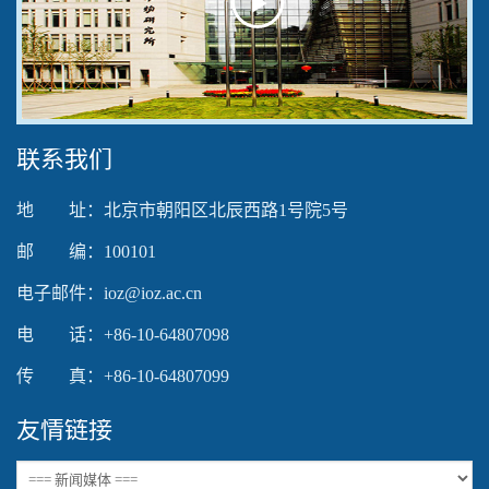
Play
Video
联系我们
地 址：北京市朝阳区北辰西路1号院5号
邮 编：100101
电子邮件：ioz@ioz.ac.cn
电 话：+86-10-64807098
传 真：+86-10-64807099
友情链接