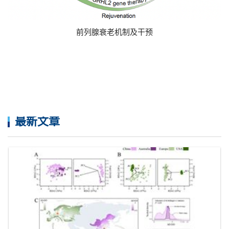
前列腺衰老机制及干预
最新文章