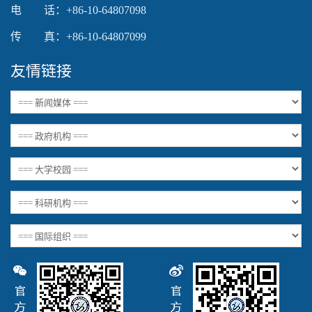
电 话：+86-10-64807098
传 真：+86-10-64807099
友情链接