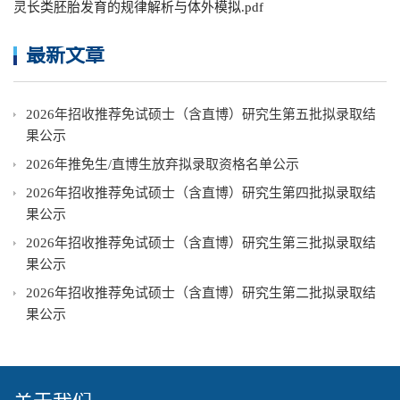
灵长类胚胎发育的规律解析与体外模拟.pdf
最新文章
2026年招收推荐免试硕士（含直博）研究生第五批拟录取结
果公示
2026年推免生/直博生放弃拟录取资格名单公示
2026年招收推荐免试硕士（含直博）研究生第四批拟录取结
果公示
2026年招收推荐免试硕士（含直博）研究生第三批拟录取结
果公示
2026年招收推荐免试硕士（含直博）研究生第二批拟录取结
果公示