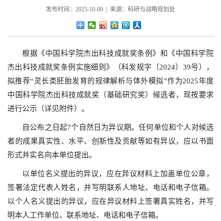
发布时间：2025-10-09 | 来源：科研与战略规划处
根据《中国科学院杰出科技成就奖条例》和《中国科学院
杰出科技成就奖条例实施细则》（科发规字〔2024〕39号），
拟推荐“灵长类胚胎发育的规律解析与体外模拟”作为2025年度
中国科学院杰出科技成就奖（基础研究奖）候选者，现按要求
进行公示（详见附件）。
自公布之日起7个自然日为异议期。任何单位和个人对候选
者的成果真实性、水平、创新性及贡献等如有异议，应以书面
形式并实名向本单位提出。
以单位名义提出的异议，应在异议材料上加盖单位公章，
签署法定代表人姓名，并写明联系人地址、电话和电子信箱。
以个人名义提出的异议，应在异议材料上签署真实姓名，并写
明本人工作单位、联系地址、电话和电子信箱。