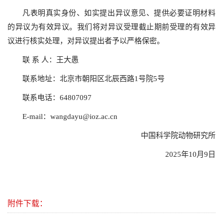
凡表明真实身份、如实提出异议意见、提供必要证明材料
的异议为有效异议。我们将对异议受理截止期前受理的有效异
议进行核实处理，对异议提出者予以严格保密。
联 系 人：王大愚
联系地址：北京市朝阳区北辰西路1号院5号
联系电话：64807097
E-mail：wangdayu@ioz.ac.cn
中国科学院动物研究所
2025年10月9日
附件下载：