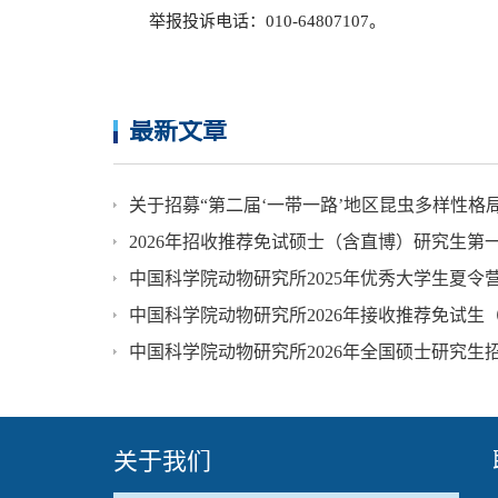
举报投诉电话：010-64807107。
最新文章
2026年招收推荐免试硕士（含直博）研究生第
中国科学院动物研究所2025年优秀大学生夏
中国科学院动物研究所2026年接收推荐免试生
中国科学院动物研究所2026年全国硕士研究生
关于我们