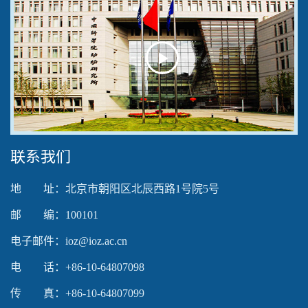
Play
Video
联系我们
地 址：北京市朝阳区北辰西路1号院5号
邮 编：100101
电子邮件：ioz@ioz.ac.cn
电 话：+86-10-64807098
传 真：+86-10-64807099