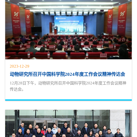
2023-12-29
动物研究所召开中国科学院2024年度工作会议精神传达会
12月28日下午，动物研究所召开中国科学院2024年度工作会议精神
传达会。