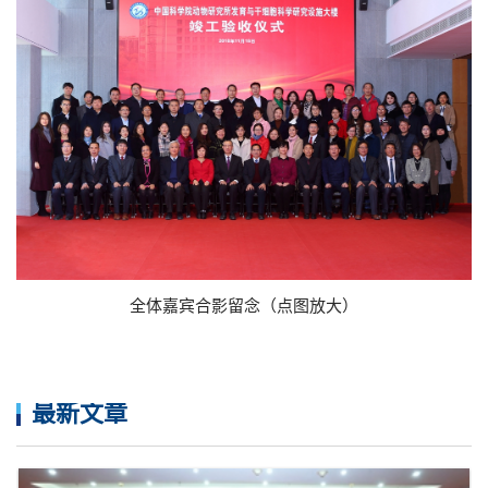
全体嘉宾合影留念（点图放大）
最新文章