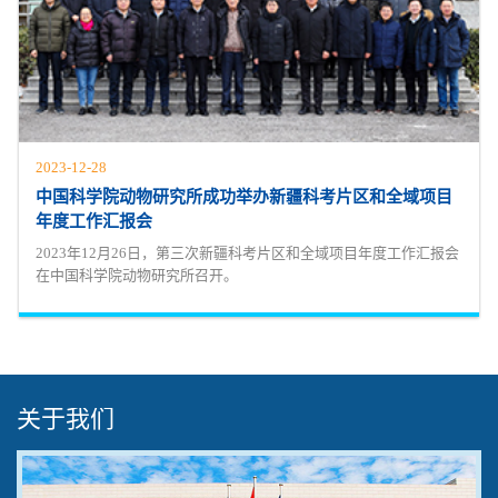
2023-12-28
中国科学院动物研究所成功举办新疆科考片区和全域项目
年度工作汇报会
2023年12月26日，第三次新疆科考片区和全域项目年度工作汇报会
在中国科学院动物研究所召开。
关于我们