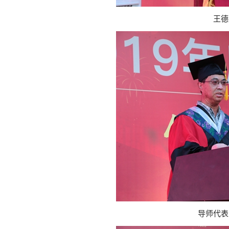
王德
导师代表