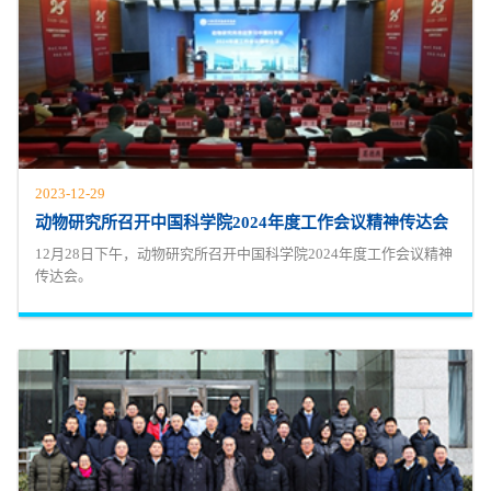
2023-12-29
动物研究所召开中国科学院2024年度工作会议精神传达会
12月28日下午，动物研究所召开中国科学院2024年度工作会议精神
传达会。