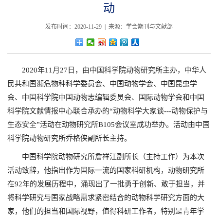
动
发布时间：2020-11-29 | 来源：学会期刊与文献部
2020年11月27日，由中国科学院动物研究所主办，中华人
民共和国濒危物种科学委员会、中国动物学会、中国昆虫学
会、中国科学院中国动物志编辑委员会、国际动物学会和中国
科学院文献情报中心联合承办的“动物科学大家谈---动物保护与
生态安全”活动在动物研究所B105会议室成功举办。活动由中国
科学院动物研究所乔格侠副所长主持。
中国科学院动物研究所詹祥江副所长（主持工作）为本次
活动致辞，他指出作为国际一流的国家科研机构，动物研究所
在92年的发展历程中，涌现出了一批勇于创新、敢于担当，并
将科学研究与国家战略需求紧密结合的动物科学研究方面的大
家，他们的担当和国际视野，值得科研工作者，特别是青年学