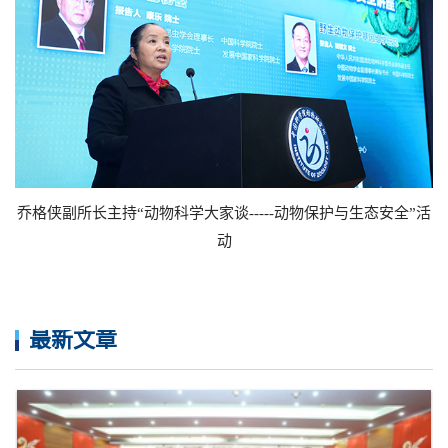
乔格侠副所长主持“动物科学大家谈-----动物保护与生态安全”活
动
最新文章