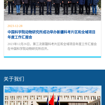
2023-12-28
中国科学院动物研究所成功举办新疆科考片区和全域项目
年度工作汇报会
2023年12月26日，第三次新疆科考片区和全域项目年度工作汇报会
在中国科学院动物研究所召开。
关于我们