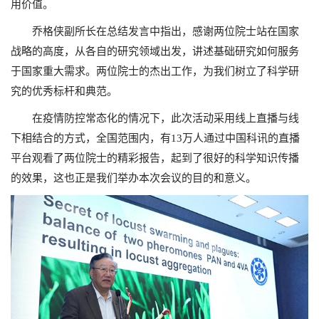
用价值。
乔格侠副所长在总结发言中指出，感谢两位院士站在国家
战略的高度，从各自的研究领域出发，讲述基础研究如何服务
于国家重大需求。两位院士的杰出工作，为我们树立了科学研
究的优秀标杆和典范。
在疫情防控常态化的情况下，此次活动采用线上直播与线
下相结合的方式，全国范围内，有13万人通过中国科讯的直播
平台观看了两位院士的精彩报告，起到了很好的科学知识传播
的效果，这也正是我们举办本次会议的目的和意义。