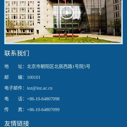
Play
Video
联系我们
地 址：北京市朝阳区北辰西路1号院5号
邮 编：100101
电子邮件：ioz@ioz.ac.cn
电 话：+86-10-64807098
传 真：+86-10-64807099
友情链接