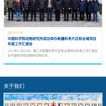
2023-12-28
中国科学院动物研究所成功举办新疆科考片区和全域项目
年度工作汇报会
2023年12月26日，第三次新疆科考片区和全域项目年度工作汇报会
在中国科学院动物研究所召开。
关于我们