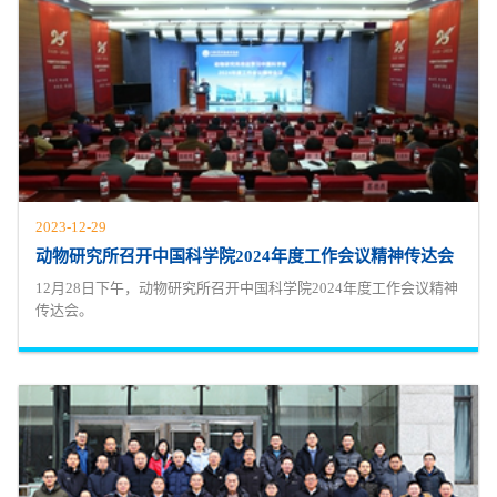
2023-12-29
动物研究所召开中国科学院2024年度工作会议精神传达会
12月28日下午，动物研究所召开中国科学院2024年度工作会议精神
传达会。