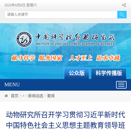
2026年8月8日 星期六
公众版
科学传播版
MENU
Toggl
navig
首页
>
>
>
新闻动态
>
要闻
动物研究所召开学习贯彻习近平新时代
中国特色社会主义思想主题教育领导班