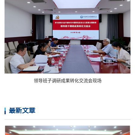
领导班子调研成果转化交流会现场
最新文章