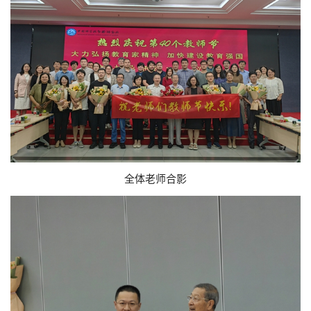
全体老师合影