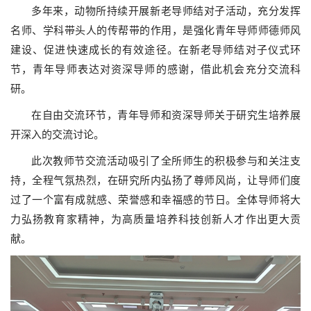
多年来，动物所持续开展新老导师结对子活动，充分发挥
名师、学科带头人的传帮带的作用，是强化青年导师师德师风
建设、促进快速成长的有效途径。在新老导师结对子仪式环
节，青年导师表达对资深导师的感谢，借此机会充分交流科
研。
在自由交流环节，青年导师和资深导师关于研究生培养展
开深入的交流讨论。
此次教师节交流活动吸引了全所师生的积极参与和关注支
持，全程气氛热烈，在研究所内弘扬了尊师风尚，让导师们度
过了一个富有成就感、荣誉感和幸福感的节日。全体导师将大
力弘扬教育家精神，为高质量培养科技创新人才作出更大贡
献。