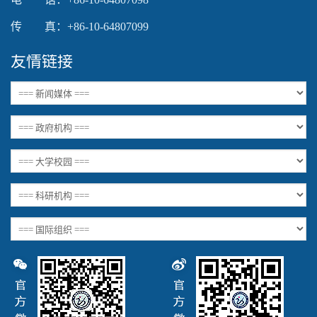
传 真：+86-10-64807099
友情链接