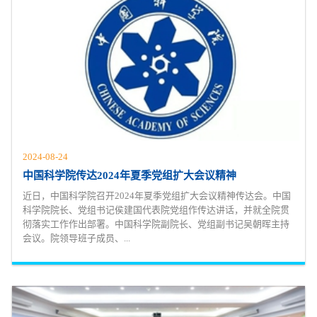
2024-08-24
中国科学院传达2024年夏季党组扩大会议精神
近日，中国科学院召开2024年夏季党组扩大会议精神传达会。中国
科学院院长、党组书记侯建国代表院党组作传达讲话，并就全院贯
彻落实工作作出部署。中国科学院副院长、党组副书记吴朝晖主持
会议。院领导班子成员、...