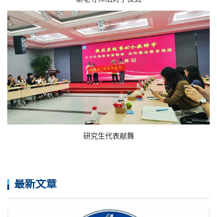
研究生代表献舞
最新文章