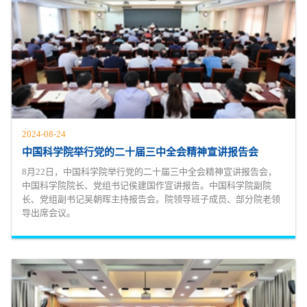
2024-08-24
中国科学院举行党的二十届三中全会精神宣讲报告会
8月22日，中国科学院举行党的二十届三中全会精神宣讲报告会，
中国科学院院长、党组书记侯建国作宣讲报告。中国科学院副院
长、党组副书记吴朝晖主持报告会。院领导班子成员、部分院老领
导出席会议。