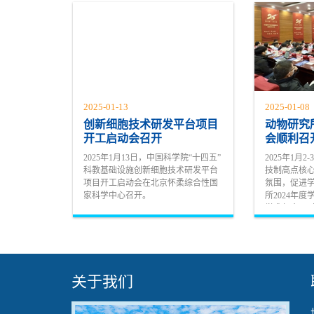
2025-01-13
2025-01-08
创新细胞技术研发平台项目
动物研究所
开工启动会召开
会顺利召
2025年1月13日，中国科学院“十四五”
2025年1月
科教基础设施创新细胞技术研发平台
技制高点核
项目开工启动会在北京怀柔综合性国
氛围，促进
家科学中心召开。
所2024年
学术年会历
合的方式面
究所...
关于我们