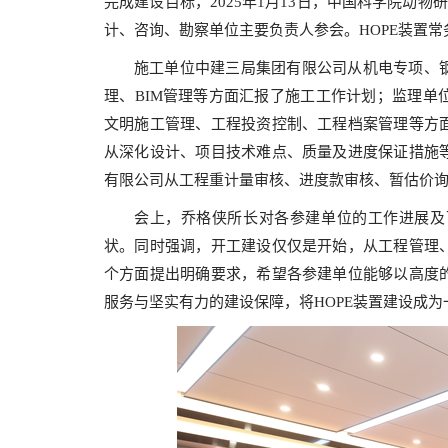
完成建设目标，2025年1月13日，中国科学院动
计、咨询、勘察单位主要负责人参会。HOPE装置
施工单位中建三局集团有限公司从机电专项、
理、BIM管理等方面汇报了施工工作计划；监理单
文明施工管理、工程投资控制、工程档案管理等方
从深化设计、项目技术难点、质量及进度保证措施
有限公司从工程重计量审核、进度款审核、暂估价
会上，乔格侠所长对各参建单位的工作进展及
状。同时强调，开工建设仅仅是开始，从工程管理
个方面提出明确要求，希望各参建单位能够以高度
服务与坚实有力的建设保障，将HOPE装置建设成