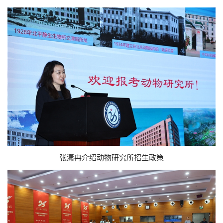
张潇冉介绍动物研究所招生政策