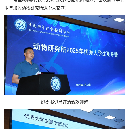
希望动物研究所成为大家梦想起航的地方，也欢迎同学们
明年加入动物研究所这个大家庭！
纪委书记吕连清致欢迎辞