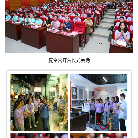
夏令营开营仪式会场