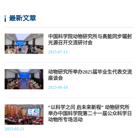
最新文章
中国科学院动物研究所与高能同步辐射
光源召开交流研讨会
2025-07-12
动物研究所举办2025届毕业生代表交流
座谈会
2025-06-18
“以科学之问 启未来新程” 动物研究所
举办中国科学院第二十一届公众科学日
动物所专场活动
2025-05-21