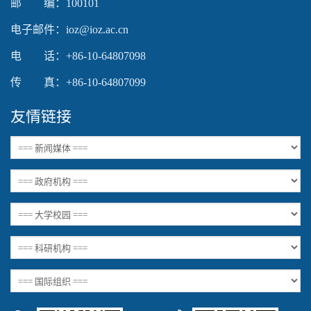
邮 编：100101
电子邮件：ioz@ioz.ac.cn
电 话：+86-10-64807098
传 真：+86-10-64807099
友情链接