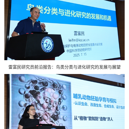
雷富民研究员前沿报告：鸟类分类与进化研究的发展与展望