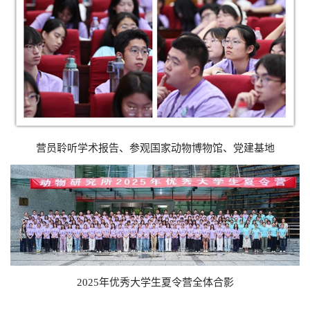
营员聆听学术报告、参观国家动物博物馆、党建基地
2025年优秀大学生夏令营全体合影