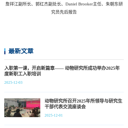
詹祥江副所长、郭红杰副处长、Daniel Brooker主任、朱朝东研
究员先后报告
最新文章
入职第一课，开启新篇章—— 动物研究所成功举办2025年
度新职工入职培训
2025-12-03
动物研究所召开2025年所领导与研究生
干部代表交流座谈会
2025-12-01