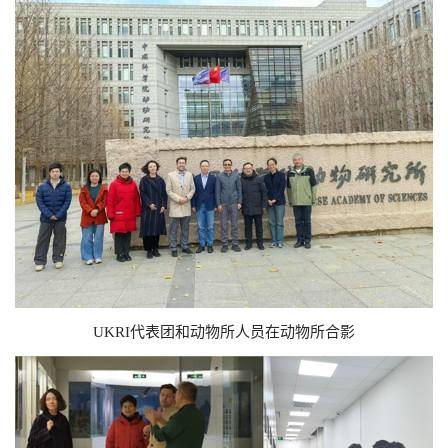
UKRI代表团和动物所人员在动物所合影