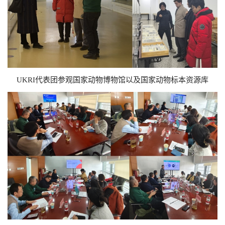
UKRI代表团参观国家动物博物馆以及国家动物标本资源库