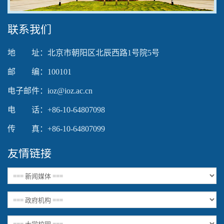
联系我们
地 址：北京市朝阳区北辰西路1号院5号
邮 编：100101
电子邮件：ioz@ioz.ac.cn
电 话：+86-10-64807098
传 真：+86-10-64807099
友情链接