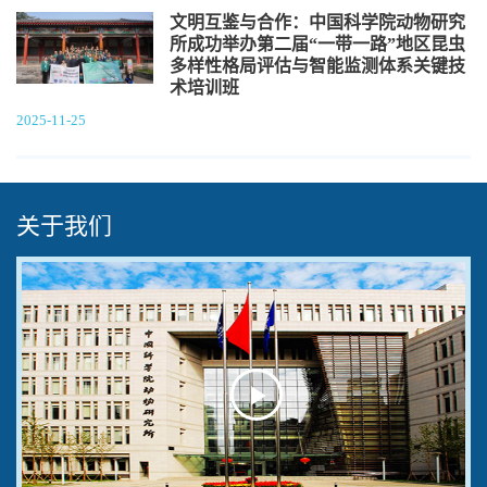
文明互鉴与合作：中国科学院动物研究
所成功举办第二届“一带一路”地区昆虫
多样性格局评估与智能监测体系关键技
术培训班
2025-11-25
关于我们
Play
Video