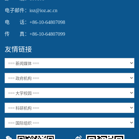
电子邮件：ioz@ioz.ac.cn
电 话：+86-10-64807098
传 真：+86-10-64807099
友情链接