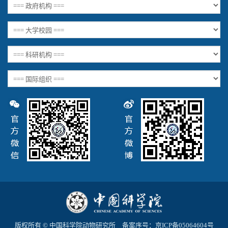
版权所有 © 中国科学院动物研究所 备案序号：
京ICP备05064604号