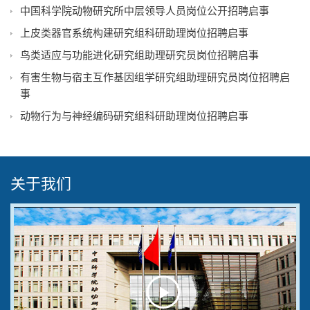
中国科学院动物研究所中层领导人员岗位公开招聘启事
上皮类器官系统构建研究组科研助理岗位招聘启事
鸟类适应与功能进化研究组助理研究员岗位招聘启事
有害生物与宿主互作基因组学研究组助理研究员岗位招聘启
事
动物行为与神经编码研究组科研助理岗位招聘启事
关于我们
Play