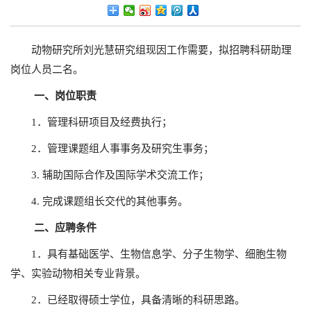
动物研究所刘光慧研究组现因工作需要，拟招聘科研助理
岗位人员二名。
一、岗位职责
1．管理科研项目及经费执行；
2．管理课题组人事事务及研究生事务；
3. 辅助国际合作及国际学术交流工作；
4. 完成课题组长交代的其他事务。
二、应聘条件
1．具有基础医学、生物信息学、分子生物学、细胞生物
学、实验动物相关专业背景。
2．已经取得硕士学位，具备清晰的科研思路。