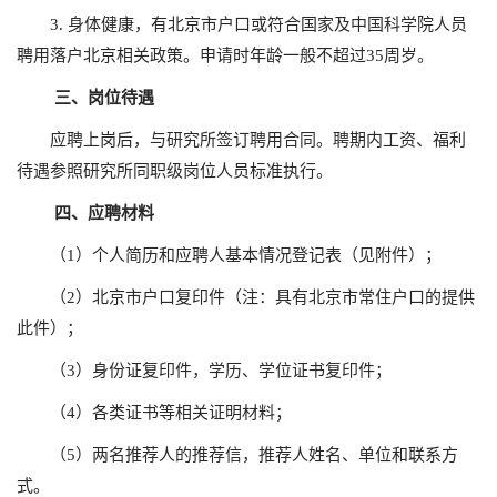
3. 身体健康，有北京市户口或符合国家及中国科学院人员
聘用落户北京相关政策。申请时年龄一般不超过35周岁。
三、岗位待遇
应聘上岗后，与研究所签订聘用合同。聘期内工资、福利
待遇参照研究所同职级岗位人员标准执行。
四、
应聘材料
（1）个人简历和应聘人基本情况登记表（见附件）；
（2）北京市户口复印件（注：具有北京市常住户口的提供
此件）；
（3）身份证复印件，学历、学位证书复印件；
（4）各类证书等相关证明材料；
（5）两名推荐人的推荐信，推荐人姓名、单位和联系方
式。