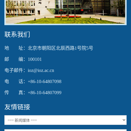
Video
联系我们
地 址：北京市朝阳区北辰西路1号院5号
邮 编：100101
电子邮件：ioz@ioz.ac.cn
电 话：+86-10-64807098
传 真：+86-10-64807099
友情链接