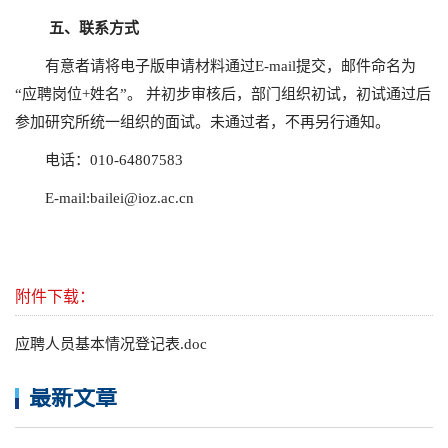
五
、联系方式
有意者请将电子版申请材料通过E-mail提交，邮件命名为
“应聘岗位+姓名”。 并初步审核后，部门组织初试，初试通过后
参加研究所统一组织的面试。未通过者，不再另行通知。
电话：010-64807583
E-mail:bailei@ioz.ac.cn
附件下载：
应聘人员基本情况登记表.doc
最新文章