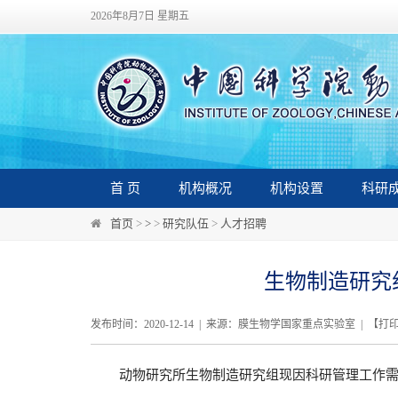
2026年8月7日 星期五
首 页
机构概况
机构设置
科研
首页
>
>
>
研究队伍
>
人才招聘
生物制造研究
发布时间：2020-12-14 | 来源：膜生物学国家重点实验室 | 【
打
动物研究所生物制造研究组现因科研管理工作需要