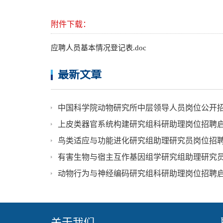
附件下载：
应聘人员基本情况登记表.doc
最新文章
中国科学院动物研究所中层领导人员岗位公开
上皮类器官系统构建研究组科研助理岗位招聘
鸟类适应与功能进化研究组助理研究员岗位招
有害生物与宿主互作基因组学研究组助理研究
动物行为与神经编码研究组科研助理岗位招聘
关于我们