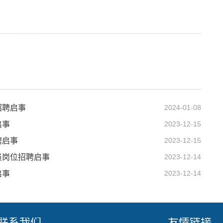
招聘启事
2024-01-08
启事
2023-12-15
聘启事
2023-12-15
员岗位招聘启事
2023-12-14
启事
2023-12-14
联系我们
友情链接