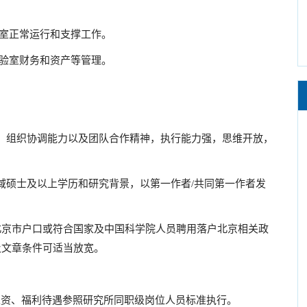
室正常运行和支撑工作。
验室财务和资产等管理。
组织协调能力以及团队合作精神，执行能力强，思维开放，
硕士及以上学历和研究背景，以第一作者/共同第一作者发
北京市户口或符合国家及中国科学院人员聘用落户北京相关政
及文章条件可适当放宽。
资、福利待遇参照研究所同职级岗位人员标准执行。