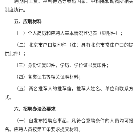
聘期内工资、福利待遇等参照国家、中科院和动物所相关
制度执行。
五、应聘材料
（一）个人简历和应聘人基本情况登记表（见附件）；
（二）北京市户口复印件（注：具有北京市常住户口的提
供此件）；
（三）身份证复印件，学历、学位证书复印件；
（四）各类证书等相关证明材料；
（五）两名推荐人的推荐信，推荐人姓名、单位和联系方
式。
六、招聘办法及要求
（一）自发布招聘启事起，凡符合竞聘条件的人员均可报
名。应聘人员按第五条要求提交材料。