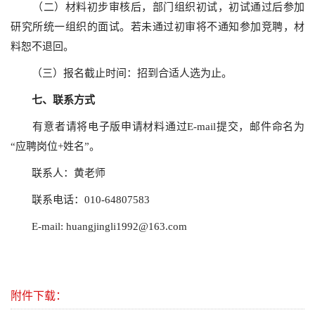
（二）材料初步审核后，部门组织初试，初试通过后参加
研究所统一组织的面试。若未通过初审将不通知参加竞聘，材
料恕不退回。
（三）报名截止时间：招到合适人选为止。
七、联系方式
有意者请将电子版申请材料通过E-mail提交，邮件命名为
“应聘岗位+姓名”。
联系人：黄老师
联系电话：010-64807583
E-mail: huangjingli1992@163.com
附件下载：