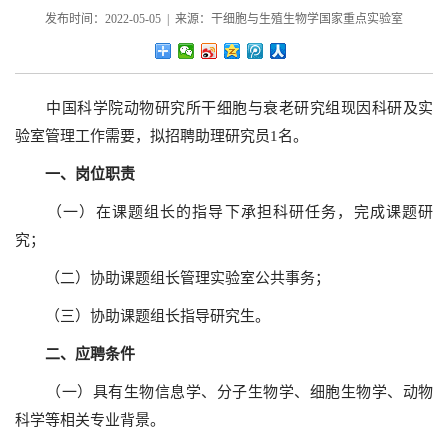
发布时间：2022-05-05 | 来源：干细胞与生殖生物学国家重点实验室
中国科学院动物研究所干细胞与衰老研究组现因科研及实
验室管理工作需要，拟招聘助理研究员1名。
一、岗位职责
（一）在课题组长的指导下承担科研任务，完成课题研
究；
（二）协助课题组长管理实验室公共事务；
（三）协助课题组长指导研究生。
二、应聘条件
（一）具有生物信息学、分子生物学、细胞生物学、动物
科学等相关专业背景。