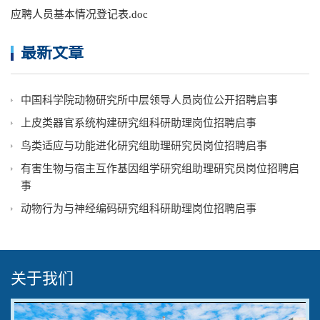
应聘人员基本情况登记表.doc
最新文章
中国科学院动物研究所中层领导人员岗位公开招聘启事
上皮类器官系统构建研究组科研助理岗位招聘启事
鸟类适应与功能进化研究组助理研究员岗位招聘启事
有害生物与宿主互作基因组学研究组助理研究员岗位招聘启
事
动物行为与神经编码研究组科研助理岗位招聘启事
关于我们