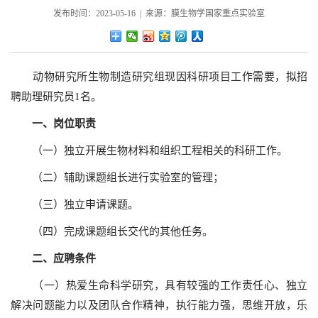
发布时间：2023-05-16 | 来源：膜生物学国家重点实验室
动物研究所生物制造研究组现因科研项目工作需要，拟招
聘助理研究员1名。
一、岗位职责
（一）独立开展生物材料和组织工程相关的科研工作。
（二）辅助课题组长进行实验室的管理；
（三）独立申请课题。
（四）完成课题组长交代的其他任务。
二、应聘条件
（一）热爱生命科学研究，具有较强的工作责任心、独立
解决问题能力以及团队合作精神，执行能力强，思维开放，乐