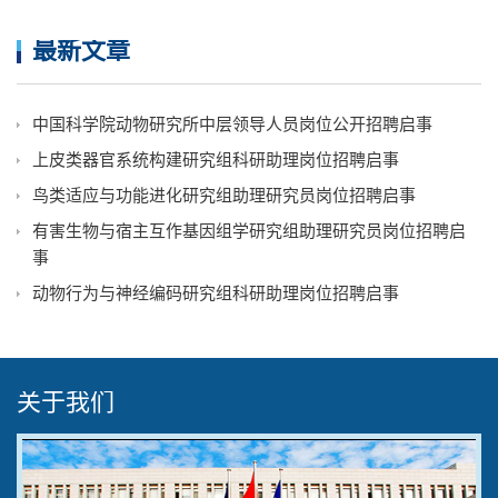
最新文章
中国科学院动物研究所中层领导人员岗位公开招聘启事
上皮类器官系统构建研究组科研助理岗位招聘启事
鸟类适应与功能进化研究组助理研究员岗位招聘启事
有害生物与宿主互作基因组学研究组助理研究员岗位招聘启
事
动物行为与神经编码研究组科研助理岗位招聘启事
关于我们