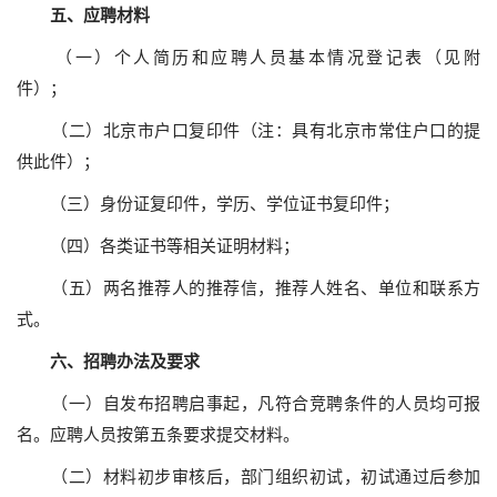
五、应聘材料
（一）个人简历和应聘人员基本情况登记表（见附
件）；
（二）北京市户口复印件（注：具有北京市常住户口的提
供此件）；
（三）身份证复印件，学历、学位证书复印件；
（四）各类证书等相关证明材料；
（五）两名推荐人的推荐信，推荐人姓名、单位和联系方
式。
六、招聘办法及要求
（一）自发布招聘启事起，凡符合竞聘条件的人员均可报
名。应聘人员按第五条要求提交材料。
（二）材料初步审核后，部门组织初试，初试通过后参加