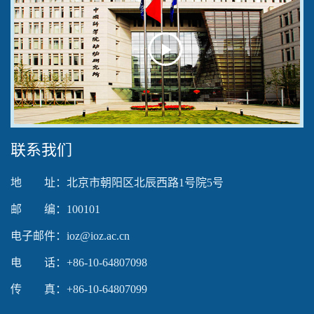
Play
Video
联系我们
地 址：北京市朝阳区北辰西路1号院5号
邮 编：100101
电子邮件：ioz@ioz.ac.cn
电 话：+86-10-64807098
传 真：+86-10-64807099