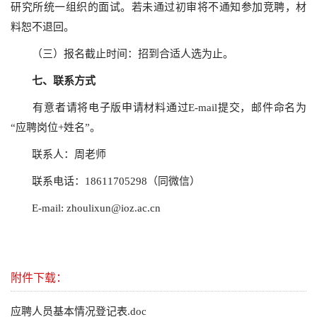
研究所统一组织的面试。若未通过初审将不通知参加竞聘，材
料恕不退回。
（三）报名截止时间：招到合适人选为止。
七、联系方式
有意者请将电子版申请材料通过E-mail提交，邮件命名为
“应聘岗位+姓名”。
联系人：周老师
联系电话：18611705298（同微信）
E-mail: zhoulixun@ioz.ac.cn
附件下载：
应聘人员基本情况登记表.doc