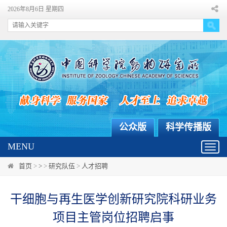
2026年8月6日 星期四
公众版
科学传播版
MENU
Toggl
navig
首页
>
>
>
研究队伍
>
人才招聘
干细胞与再生医学创新研究院科研业务
项目主管岗位招聘启事