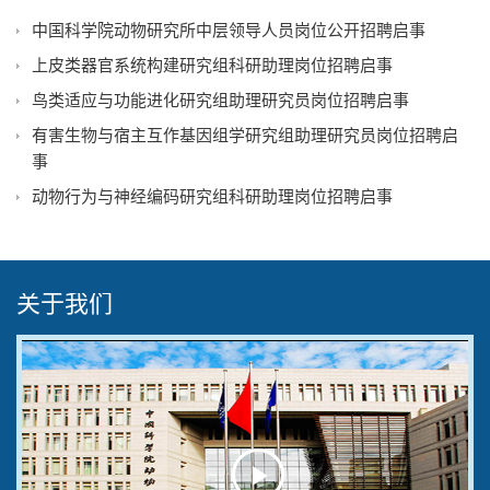
中国科学院动物研究所中层领导人员岗位公开招聘启事
上皮类器官系统构建研究组科研助理岗位招聘启事
鸟类适应与功能进化研究组助理研究员岗位招聘启事
有害生物与宿主互作基因组学研究组助理研究员岗位招聘启
事
动物行为与神经编码研究组科研助理岗位招聘启事
关于我们