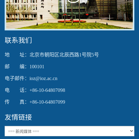
Play
Video
联系我们
地 址：北京市朝阳区北辰西路1号院5号
邮 编：100101
电子邮件：ioz@ioz.ac.cn
电 话：+86-10-64807098
传 真：+86-10-64807099
友情链接