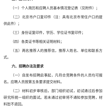
（一）个人简历和应聘人员基本情况登记表（见附件）；
（二）北京市户口复印件（注：具有北京市常住户口的提
供此件）；
（三）身份证复印件，学历、学位证书复印件；
（四）各类证书等相关证明材料；
（五）两名推荐人的推荐信，推荐人姓名、单位和联系方
式。
六
、招聘办法及要求
（一）自发布招聘启事起，凡符合竞聘条件的人员均可报
名。应聘人员按第五条要求提交材料。
（二）材料初步审核后，部门组织初试，初试通过后参加
研究所统一组织的面试。若未通过初审将不通知参加竞聘，材
料恕不退回。