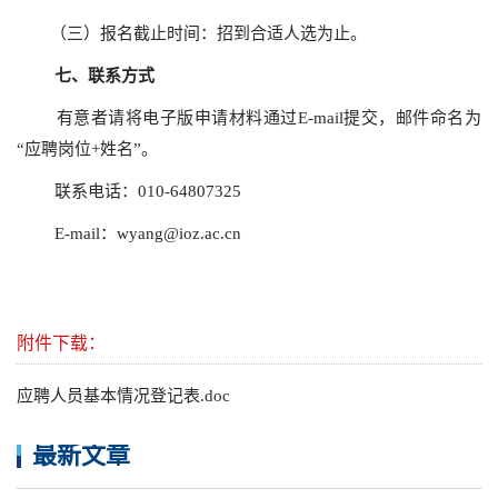
（三）报名截止时间：招到合适人选为止。
七、
联系方式
有意者请将电子版申请材料通过E-mail提交，邮件命名为
“应聘岗位+姓名”。
联系电话：010-64807325
E-mail：wyang@ioz.ac.cn
附件下载：
应聘人员基本情况登记表.doc
最新文章