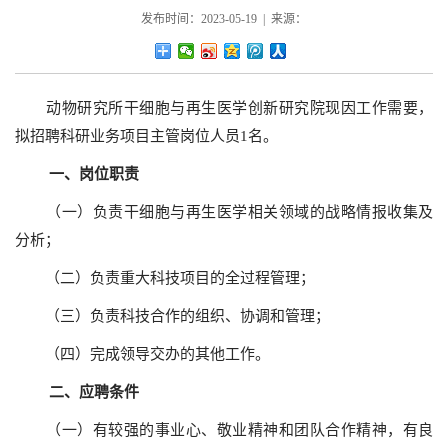
发布时间：2023-05-19 | 来源：
动物研究所干细胞与再生医学创新研究院现因工作需要，
拟招聘科研业务项目主管岗位人员1名。
一、岗位职责
（一）负责干细胞与再生医学相关领域的战略情报收集及
分析；
（二）负责重大科技项目的全过程管理；
（三）负责科技合作的组织、协调和管理；
（四）完成领导交办的其他工作。
二、应聘条件
（一）有较强的事业心、敬业精神和团队合作精神，有良