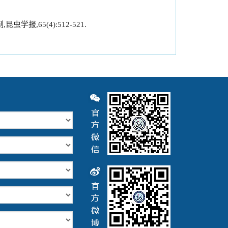
学报,65(4):512-521.