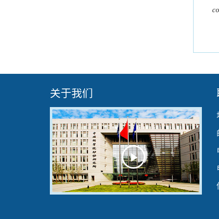
c
关于我们
Play
Video