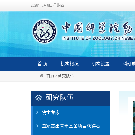
2026年8月6日 星期四
首 页
机构概况
机构设置
科研
首页
>
研究队伍
研究队伍
院士专家
国家杰出青年基金项目获得者