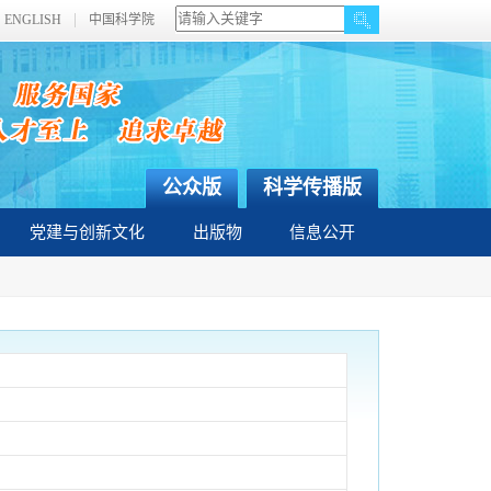
ENGLISH
中国科学院
公众版
科学传播版
党建与创新文化
出版物
信息公开