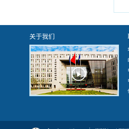
关于我们
Play
Video