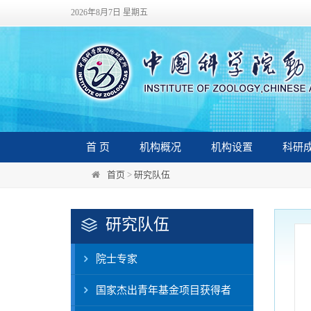
2026年8月7日 星期五
首 页
机构概况
机构设置
科研
首页
>
研究队伍
研究队伍
院士专家
国家杰出青年基金项目获得者