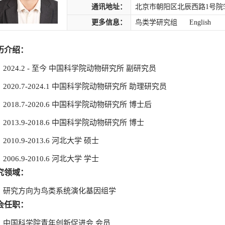
通讯地址：
北京市朝阳区北辰西路1号院5号
更多信息：
鸟类学研究组
English
历介绍：
2024.2 - 至今 中国科学院动物研究所 副研究员
2020.7-2024.1 中国科学院动物研究所 助理研究员
2018.7-2020.6 中国科学院动物研究所 博士后
2013.9-2018.6 中国科学院动物研究所 博士
2010.9-2013.6 河北大学 硕士
2006.9-2010.6 河北大学 学士
究领域：
研究方向为鸟类系统演化基因组学
会任职：
国科学院青年创新促进会 会员