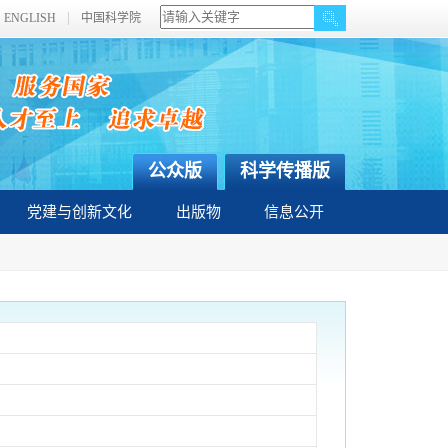
ENGLISH
中国科学院
公众版
科学传播版
党建与创新文化
出版物
信息公开