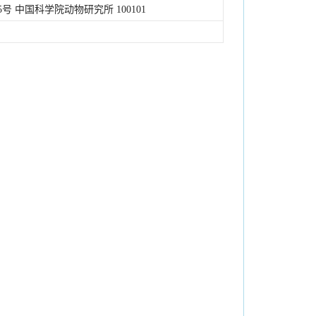
 中国科学院动物研究所 100101