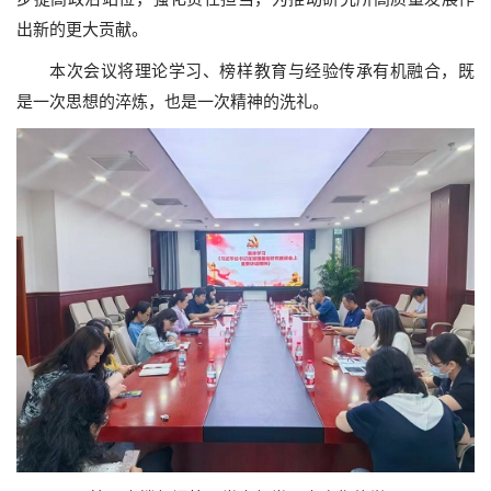
出新的更大贡献。
本次会议将理论学习、榜样教育与经验传承有机融合，既
是一次思想的淬炼，也是一次精神的洗礼。