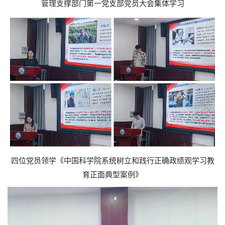
管理支撑部门第一党支部党员大会集体学习
四位党员领学《中国科学院系统树立和践行正确政绩观学习教
育正面典型案例》