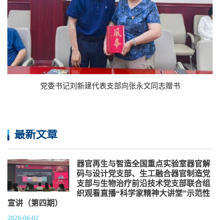
党委书记刘新建代表支部向张永文同志赠书
最新文章
器官再生与智造全国重点实验室器官解
码与设计党支部、生工融合器官制造党
支部与生物治疗前沿技术党支部联合组
织观看直播“科学家精神大讲堂”示范性
宣讲（第四期）
2026-06-02