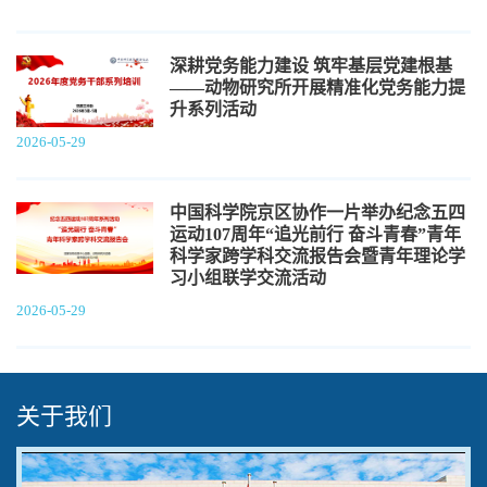
深耕党务能力建设 筑牢基层党建根基
——动物研究所开展精准化党务能力提
升系列活动
2026-05-29
中国科学院京区协作一片举办纪念五四
运动107周年“追光前行 奋斗青春”青年
科学家跨学科交流报告会暨青年理论学
习小组联学交流活动
2026-05-29
关于我们