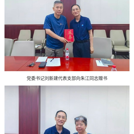
党委书记刘新建代表支部向朱江同志赠书